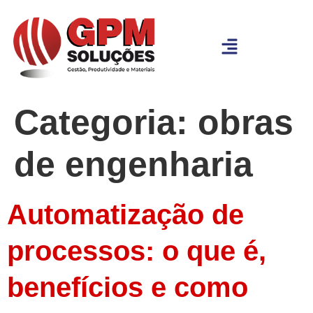
Categoria:
obras
de engenharia
Automatização de
processos: o que é,
benefícios e como