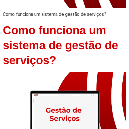
Como funciona um sistema de gestão de serviços?
Como funciona um
sistema de gestão de
serviços?