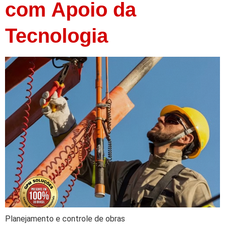
com Apoio da
Tecnologia
Planejamento e controle de obras