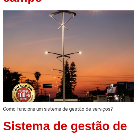
Como funciona um sistema de gestão de serviços?
Sistema de gestão de