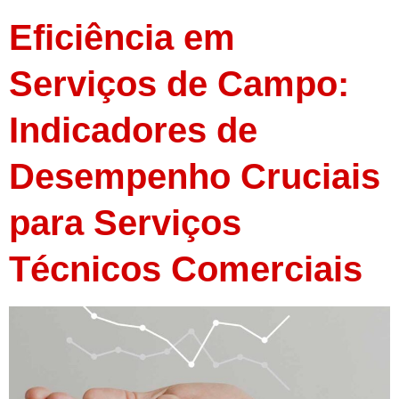
Eficiência em
Serviços de Campo:
Indicadores de
Desempenho Cruciais
para Serviços
Técnicos Comerciais