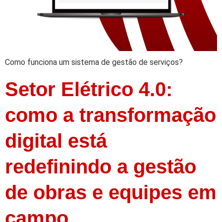
Como funciona um sistema de gestão de serviços?
Setor Elétrico 4.0:
como a transformação
digital está
redefinindo a gestão
de obras e equipes em
campo