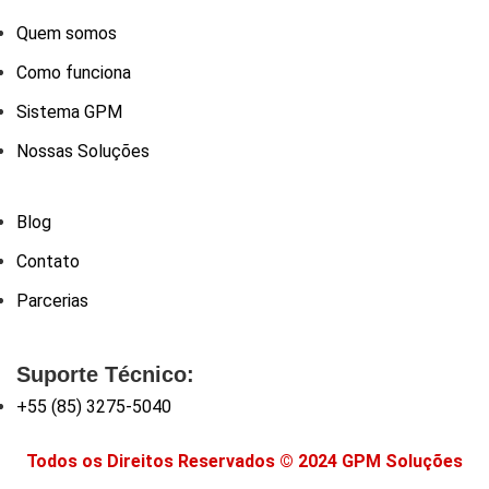
Quem somos
Como funciona
Sistema GPM
Nossas Soluções
Blog
Contato
Parcerias
Suporte Técnico:
+55 (85) 3275-5040
Todos os Direitos Reservados © 2024 GPM Soluções