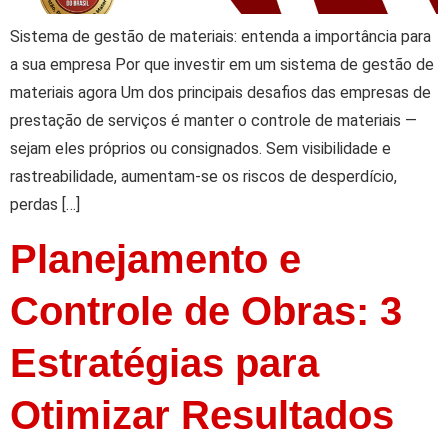
Sistema de gestão de materiais: entenda a importância para
a sua empresa Por que investir em um sistema de gestão de
materiais agora Um dos principais desafios das empresas de
prestação de serviços é manter o controle de materiais —
sejam eles próprios ou consignados. Sem visibilidade e
rastreabilidade, aumentam-se os riscos de desperdício,
perdas […]
Planejamento e
Controle de Obras: 3
Estratégias para
Otimizar Resultados