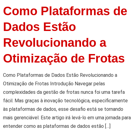
Como Plataformas de
Dados Estão
Revolucionando a
Otimização de Frotas
Como Plataformas de Dados Estão Revolucionando a
Otimização de Frotas Introdução Navegar pelas
complexidades da gestão de frotas nunca foi uma tarefa
fácil. Mas graças à inovação tecnológica, especificamente
às plataformas de dados, esse desafio está se tornando
mais gerenciável. Este artigo irá levá-lo em uma jornada para
entender como as plataformas de dados estão […]