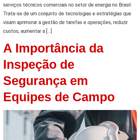
serviços técnicos comerciais no setor de energia no Brasil.
Trata-se de um conjunto de tecnologias e estratégias que
visam aprimorar a gestão de tarefas e operações, reduzir
custos, aumentar a […]
A Importância da
Inspeção de
Segurança em
Equipes de Campo