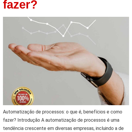
fazer?
Automatização de processos: o que é, benefícios e como
fazer? Introdução A automatização de processos é uma
tendência crescente em diversas empresas, incluindo a de