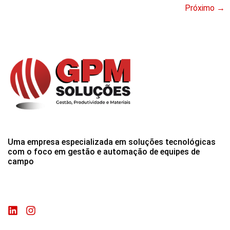
Próximo
→
Uma empresa especializada em soluções tecnológicas
com o foco em gestão e automação de equipes de
campo