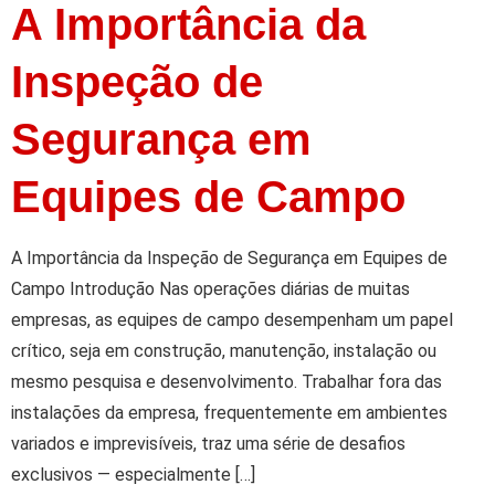
A Importância da
Inspeção de
Segurança em
Equipes de Campo
A Importância da Inspeção de Segurança em Equipes de
Campo Introdução Nas operações diárias de muitas
empresas, as equipes de campo desempenham um papel
crítico, seja em construção, manutenção, instalação ou
mesmo pesquisa e desenvolvimento. Trabalhar fora das
instalações da empresa, frequentemente em ambientes
variados e imprevisíveis, traz uma série de desafios
exclusivos — especialmente […]