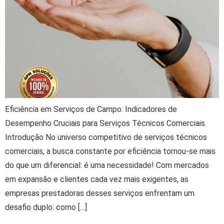
Eficiência em Serviços de Campo: Indicadores de
Desempenho Cruciais para Serviços Técnicos Comerciais.
Introdução No universo competitivo de serviços técnicos
comerciais, a busca constante por eficiência tornou-se mais
do que um diferencial: é uma necessidade! Com mercados
em expansão e clientes cada vez mais exigentes, as
empresas prestadoras desses serviços enfrentam um
desafio duplo: como […]