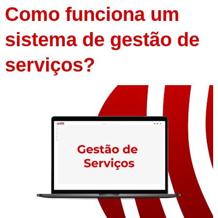
Como funciona um
sistema de gestão de
serviços?