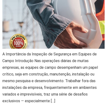
A Importância da Inspeção de Segurança em Equipes de
Campo Introdução Nas operações diárias de muitas
empresas, as equipes de campo desempenham um papel
crítico, seja em construção, manutenção, instalação ou
mesmo pesquisa e desenvolvimento. Trabalhar fora das
instalações da empresa, frequentemente em ambientes
variados e imprevisíveis, traz uma série de desafios
exclusivos — especialmente […]