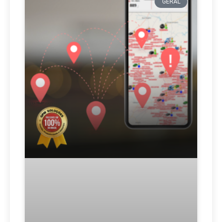
GERAL