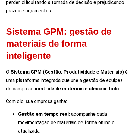
perder, dificultando a tomada de decisão e prejudicando
prazos e orçamentos.
Sistema GPM: gestão de
materiais de forma
inteligente
O
Sistema GPM (Gestão, Produtividade e Materiais)
é
uma plataforma integrada que une a gestão de equipes
de campo ao
controle de materiais e almoxarifado
.
Com ele, sua empresa ganha:
Gestão em tempo real:
acompanhe cada
movimentação de materiais de forma online e
atualizada.