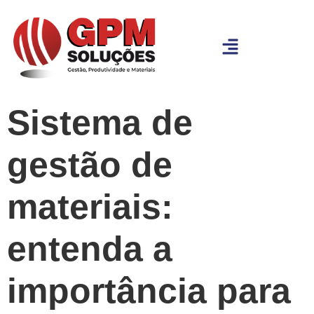
Sistema de
gestão de
materiais:
entenda a
importância para