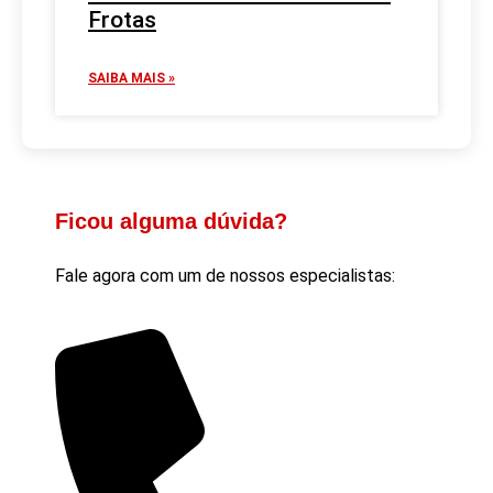
Frotas
SAIBA MAIS »
Ficou alguma dúvida?
Fale agora com um de nossos especialistas: