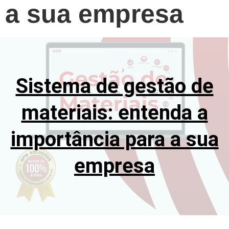
a sua empresa
Sistema de gestão de
materiais: entenda a
importância para a sua
empresa