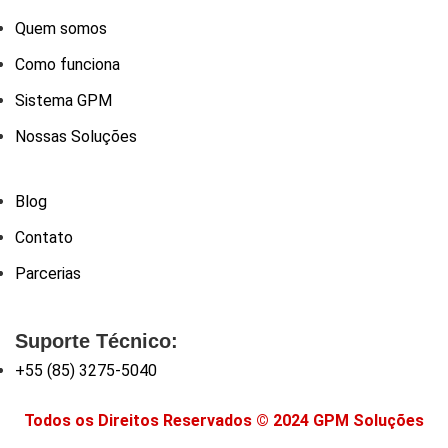
Quem somos
Como funciona
Sistema GPM
Nossas Soluções
Blog
Contato
Parcerias
Suporte Técnico:
+55 (85) 3275-5040
Todos os Direitos Reservados © 2024 GPM Soluções