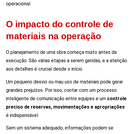
operacional.
O impacto do controle de
materiais na operação
O planejamento de uma obra começa muito antes da
execução. São várias etapas a serem geridas, e a atenção
aos detalhes é crucial desde o início.
Um pequeno desvio ou mau uso de materiais pode gerar
grandes prejuízos. Por isso, contar com um processo
inteligente de comunicação entre equipes e um
controle
preciso de reservas, movimentações e apropriações
é indispensável.
Sem um sistema adequado, informações podem se