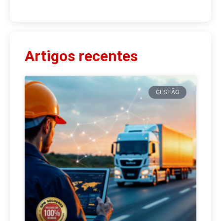
Artigos recentes
GESTÃO