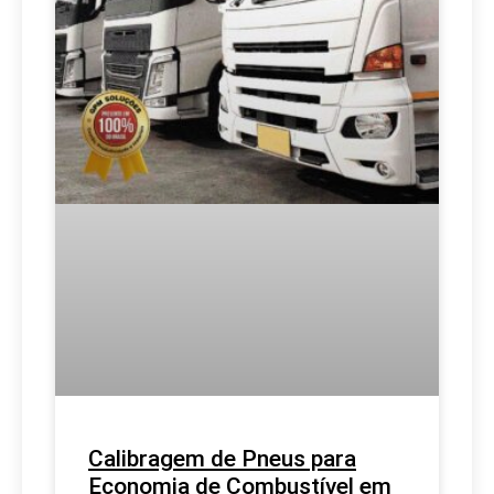
Calibragem de Pneus para
Economia de Combustível em