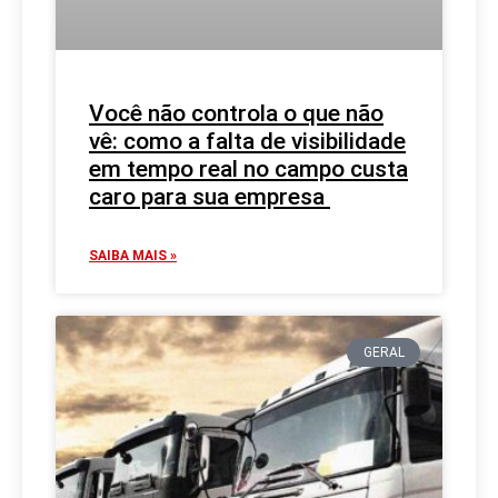
Você não controla o que não
vê: como a falta de visibilidade
em tempo real no campo custa
caro para sua empresa
SAIBA MAIS »
GERAL