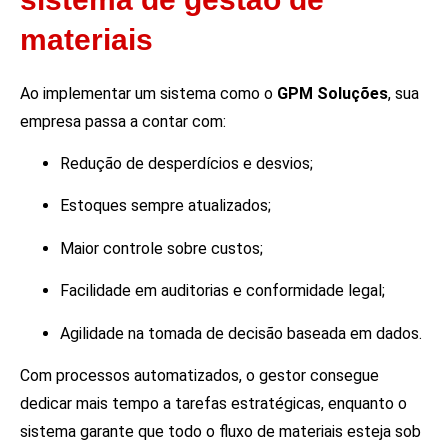
materiais
Ao implementar um sistema como o
GPM Soluções
, sua
empresa passa a contar com:
Redução de desperdícios e desvios;
Estoques sempre atualizados;
Maior controle sobre custos;
Facilidade em auditorias e conformidade legal;
Agilidade na tomada de decisão baseada em dados.
Com processos automatizados, o gestor consegue
dedicar mais tempo a tarefas estratégicas, enquanto o
sistema garante que todo o fluxo de materiais esteja sob