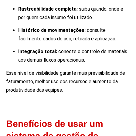
Rastreabilidade completa:
saiba quando, onde e
por quem cada insumo foi utilizado.
Histórico de movimentações:
consulte
facilmente dados de uso, retirada e aplicação.
Integração total:
conecte o controle de materiais
aos demais fluxos operacionais.
Esse nível de visibilidade garante mais previsibilidade de
faturamento, melhor uso dos recursos e aumento da
produtividade das equipes.
Benefícios de usar um
sistema de gestão de