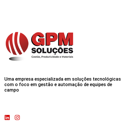
Uma empresa especializada em soluções tecnológicas
com o foco em gestão e automação de equipes de
campo