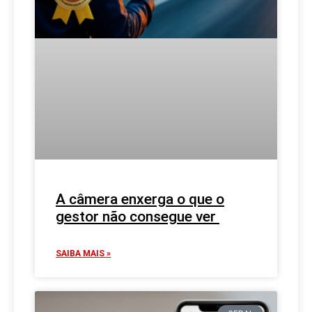
A câmera enxerga o que o
gestor não consegue ver
SAIBA MAIS »