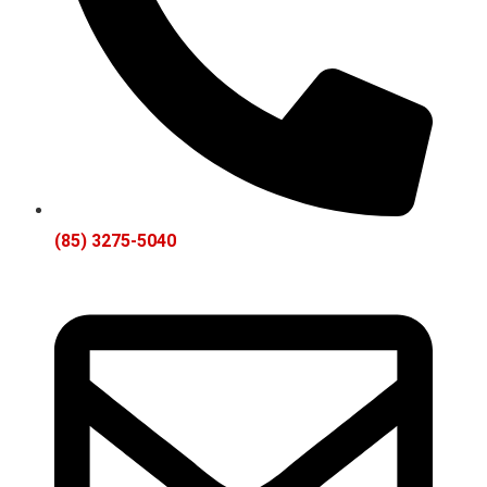
(85) 3275-5040