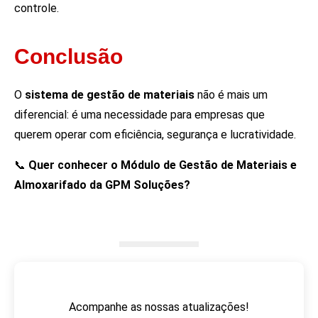
controle.
Conclusão
O
sistema de gestão de materiais
não é mais um
diferencial: é uma necessidade para empresas que
querem operar com eficiência, segurança e lucratividade.
📞
Quer conhecer o Módulo de Gestão de Materiais e
Almoxarifado da GPM Soluções?
Acompanhe as nossas atualizações!