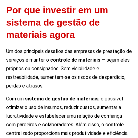
Por que investir em um
sistema de gestão de
materiais agora
Um dos principais desafios das empresas de prestação de
serviços é manter o
controle de materiais
— sejam eles
próprios ou consignados. Sem visibilidade e
rastreabilidade, aumentam-se os riscos de desperdício,
perdas e atrasos.
Com um
sistema de gestão de materiais
, é possível
otimizar o uso de insumos, reduzir custos, aumentar a
lucratividade e estabelecer uma relação de confiança
com parceiros e colaboradores. Além disso, o controle
centralizado proporciona mais produtividade e eficiência