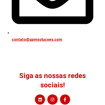
contato@gpmsolucoes.com
Siga as nossas redes
sociais!