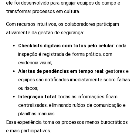
ele foi desenvolvido para engajar equipes de campo e
transformar processos em cultura.
Com recursos intuitivos, os colaboradores participam
ativamente da gestão de segurança:
Checklists digitais com fotos pelo celular
: cada
inspeção é registrada de forma prática, com
evidência visual;
Alertas de pendências em tempo real
: gestores e
equipes são notificados imediatamente sobre falhas
ou riscos;
Integração total
: todas as informações ficam
centralizadas, eliminando ruídos de comunicação e
planilhas manuais.
Essa experiência torna os processos menos burocráticos
e mais participativos.