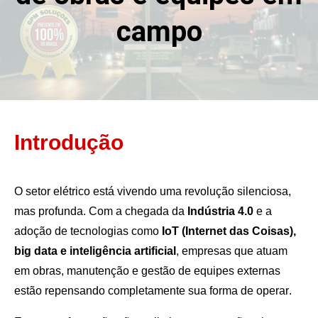
campo
Introdução
O setor elétrico está vivendo uma revolução silenciosa,
mas profunda. Com a chegada da
Indústria 4.0
e a
adoção de tecnologias como
IoT (Internet das Coisas),
big data e inteligência artificial
, empresas que atuam
em obras, manutenção e gestão de equipes externas
estão repensando completamente sua forma de operar.