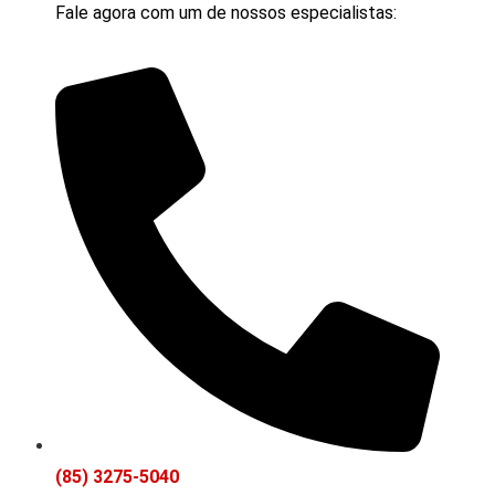
Fale agora com um de nossos especialistas:
(85) 3275-5040