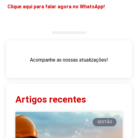
Clique aqui para falar agora no WhatsApp!
Acompanhe as nossas atualizações!
Artigos recentes
GESTÃO