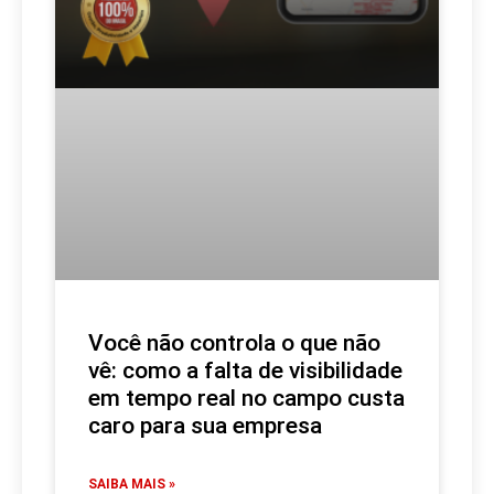
Você não controla o que não
vê: como a falta de visibilidade
em tempo real no campo custa
caro para sua empresa
SAIBA MAIS »