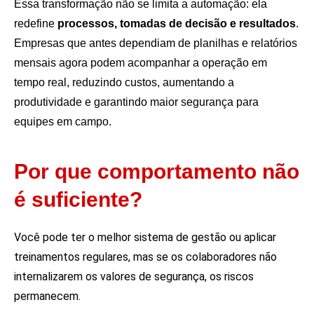
Essa transformação não se limita a automação: ela
redefine
processos, tomadas de decisão e resultados
.
Empresas que antes dependiam de planilhas e relatórios
mensais agora podem acompanhar a operação em
tempo real, reduzindo custos, aumentando a
produtividade e garantindo maior segurança para
equipes em campo.
Por que comportamento não
é suficiente?
Você pode ter o melhor sistema de gestão ou aplicar
treinamentos regulares, mas se os colaboradores não
internalizarem os valores de segurança, os riscos
permanecem.