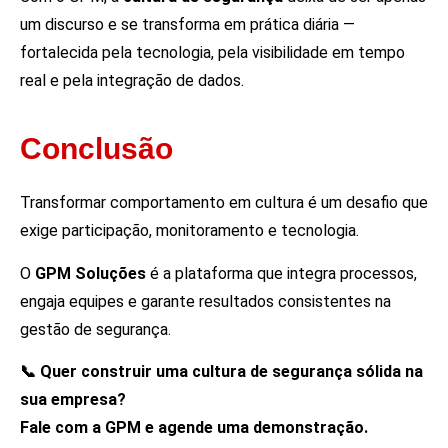
um discurso e se transforma em prática diária —
fortalecida pela tecnologia, pela visibilidade em tempo
real e pela integração de dados.
Conclusão
Transformar comportamento em cultura é um desafio que
exige participação, monitoramento e tecnologia.
O
GPM Soluções
é a plataforma que integra processos,
engaja equipes e garante resultados consistentes na
gestão de segurança.
📞
Quer construir uma cultura de segurança sólida na
sua empresa?
Fale com a GPM e agende uma demonstração.