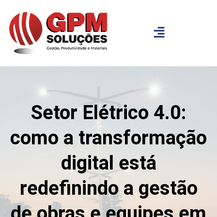
Setor Elétrico 4.0:
como a transformação
digital está
redefinindo a gestão
de obras e equipes em