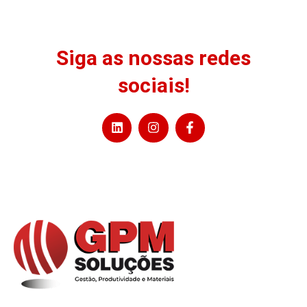
Siga as nossas redes
sociais!