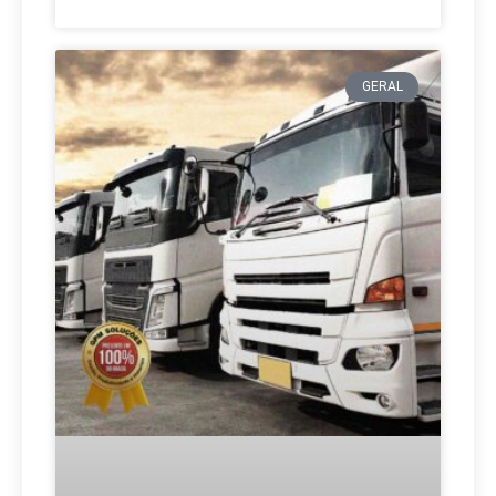
GERAL