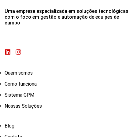
Uma empresa especializada em soluções tecnológicas
com o foco em gestão e automação de equipes de
campo
Quem somos
Como funciona
Sistema GPM
Nossas Soluções
Blog
Contato