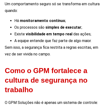
Um comportamento seguro só se transforma em cultura
quando:
Há
monitoramento contínuo
;
Os processos são
simples de executar
;
Existe
visibilidade em tempo real
das ações;
A equipe entende que faz parte de algo maior.
Sem isso, a segurança fica restrita a regras escritas, em
vez de ser vivida no campo.
Como o GPM fortalece a
cultura de segurança no
trabalho
O GPM Soluções não é apenas um sistema de controle: