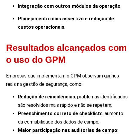
Integração com outros módulos da operação
;
Planejamento mais assertivo e redução de
custos operacionais
.
Resultados alcançados com
o uso do GPM
Empresas que implementam o GPM observam ganhos
reais na gestão de segurança, como:
Redução de reincidências
: problemas identificados
são resolvidos mais rápido e não se repetem;
Preenchimento correto de checklists
: aumento
da confiabilidade dos dados de campo;
Maior participação nas auditorias de campo
: