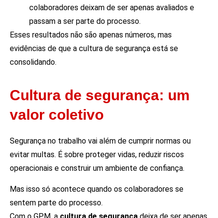
colaboradores deixam de ser apenas avaliados e
passam a ser parte do processo.
Esses resultados não são apenas números, mas
evidências de que a cultura de segurança está se
consolidando.
Cultura de segurança: um
valor coletivo
Segurança no trabalho vai além de cumprir normas ou
evitar multas. É sobre proteger vidas, reduzir riscos
operacionais e construir um ambiente de confiança.
Mas isso só acontece quando os colaboradores se
sentem parte do processo.
Com o GPM, a
cultura de segurança
deixa de ser apenas