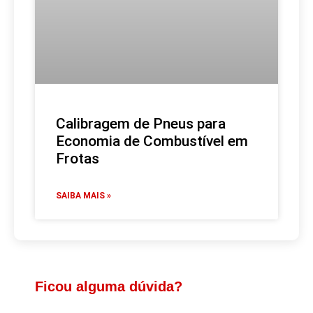
Calibragem de Pneus para
Economia de Combustível em
Frotas
SAIBA MAIS »
Ficou alguma dúvida?