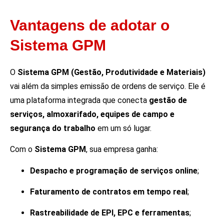
Vantagens de adotar o
Sistema GPM
O
Sistema GPM (Gestão, Produtividade e Materiais)
vai além da simples emissão de ordens de serviço. Ele é
uma plataforma integrada que conecta
gestão de
serviços, almoxarifado, equipes de campo e
segurança do trabalho
em um só lugar.
Com o
Sistema GPM
, sua empresa ganha:
Despacho e programação de serviços online
;
Faturamento de contratos em tempo real
;
Rastreabilidade de EPI, EPC e ferramentas
;