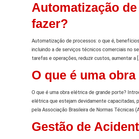
Automatização de 
fazer?
Automatização de processos: o que é, benefício
incluindo a de serviços técnicos comerciais no s
tarefas e operações, reduzir custos, aumentar a [
O que é uma obra 
O que é uma obra elétrica de grande porte? Intr
elétrica que estejam devidamente capacitadas, 
pela Associação Brasileira de Normas Técnicas (
Gestão de Acident