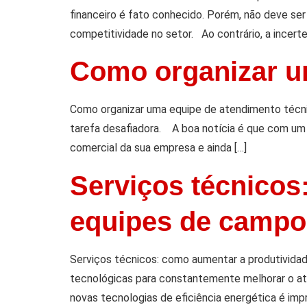
financeiro é fato conhecido. Porém, não deve s
competitividade no setor. Ao contrário, a incerte
Como organizar u
Como organizar uma equipe de atendimento técni
tarefa desafiadora. A boa notícia é que com um 
comercial da sua empresa e ainda […]
Serviços técnicos
equipes de campo
Serviços técnicos: como aumentar a produtividad
tecnológicas para constantemente melhorar o at
novas tecnologias de eficiência energética é imp