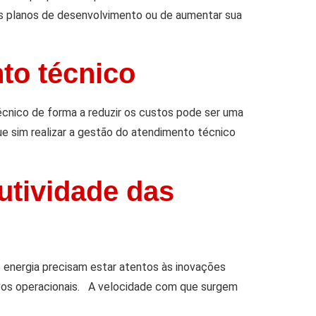
s planos de desenvolvimento ou de aumentar sua
to técnico
cnico de forma a reduzir os custos pode ser uma
e sim realizar a gestão do atendimento técnico
utividade das
 energia precisam estar atentos às inovações
vos operacionais. A velocidade com que surgem