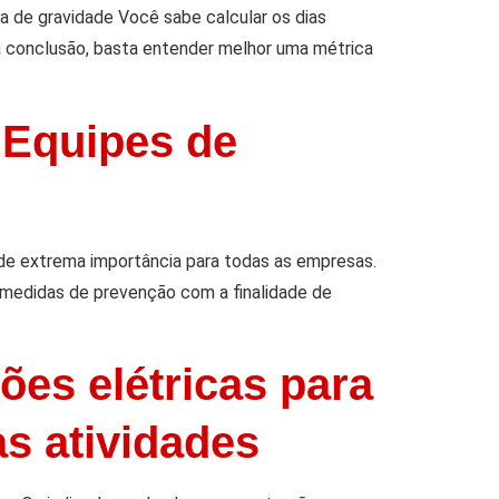
a de gravidade Você sabe calcular os dias
a conclusão, basta entender melhor uma métrica
 Equipes de
e extrema importância para todas as empresas.
r medidas de prevenção com a finalidade de
ões elétricas para
s atividades