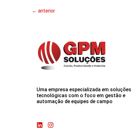
←
anterior
Uma empresa especializada em soluções
tecnológicas com o foco em gestão e
automação de equipes de campo