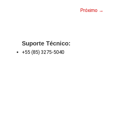
Próximo
→
Suporte Técnico:
+55 (85) 3275-5040