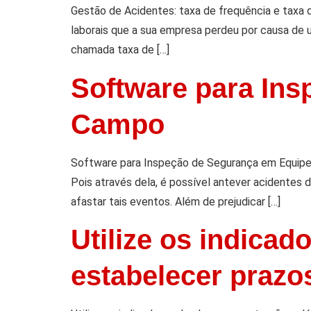
Gestão de Acidentes: taxa de frequência e taxa 
laborais que a sua empresa perdeu por causa de 
chamada taxa de […]
Software para In
Campo
Software para Inspeção de Segurança em Equipe
Pois através dela, é possível antever acidentes 
afastar tais eventos. Além de prejudicar […]
Utilize os indicad
estabelecer prazo