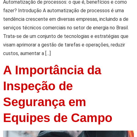
Automatização de processos: o que é, benefícios e como
fazer? Introdução A automatização de processos é uma
tendência crescente em diversas empresas, incluindo a de
serviços técnicos comerciais no setor de energia no Brasil.
Trata-se de um conjunto de tecnologias e estratégias que
visam aprimorar a gestão de tarefas e operações, reduzir
custos, aumentar a […]
A Importância da
Inspeção de
Segurança em
Equipes de Campo