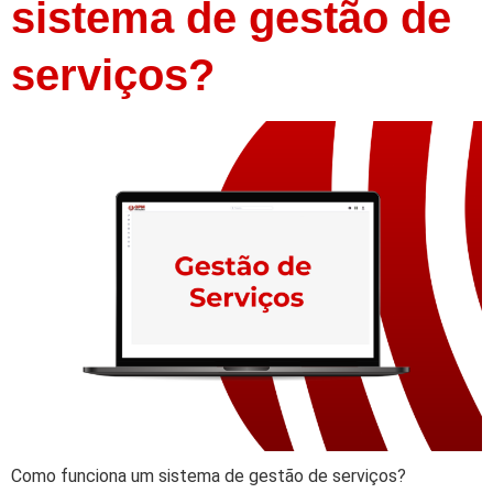
sistema de gestão de
serviços?
Como funciona um sistema de gestão de serviços?