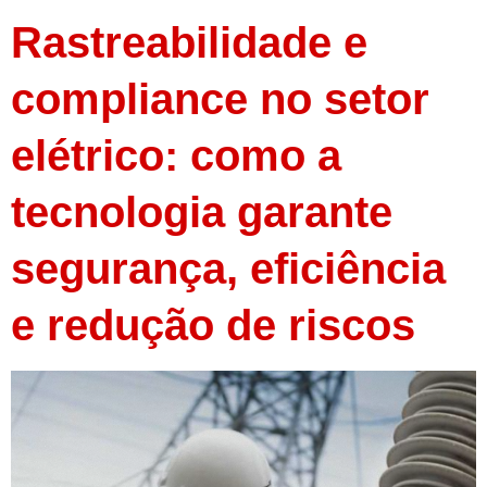
Rastreabilidade e
compliance no setor
elétrico: como a
tecnologia garante
segurança, eficiência
e redução de riscos