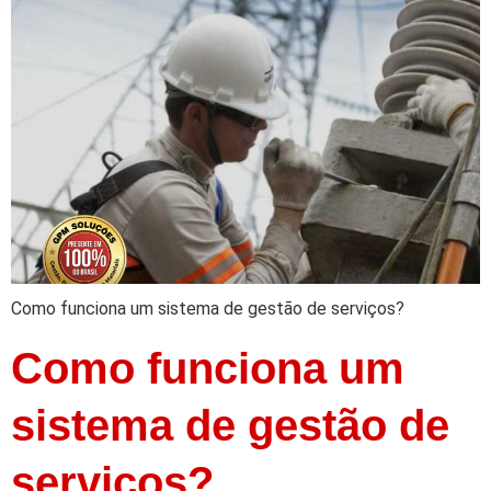
Como funciona um sistema de gestão de serviços?
Como funciona um
sistema de gestão de
serviços?