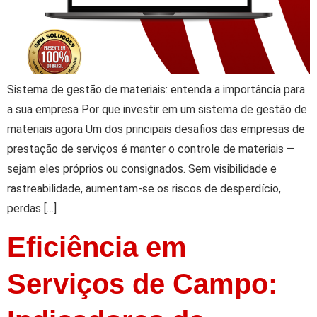
Sistema de gestão de materiais: entenda a importância para
a sua empresa Por que investir em um sistema de gestão de
materiais agora Um dos principais desafios das empresas de
prestação de serviços é manter o controle de materiais —
sejam eles próprios ou consignados. Sem visibilidade e
rastreabilidade, aumentam-se os riscos de desperdício,
perdas […]
Eficiência em
Serviços de Campo: