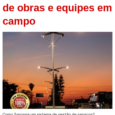
de obras e equipes em
campo
Como funciona um sistema de gestão de serviços?