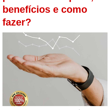
benefícios e como
fazer?