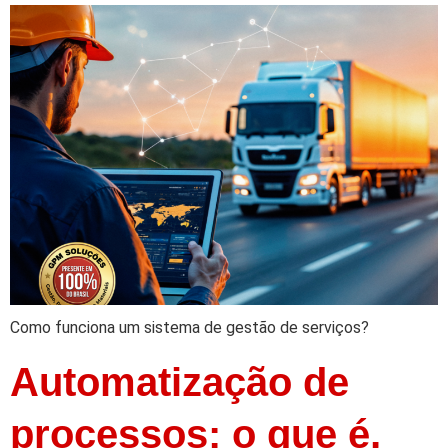
Como funciona um sistema de gestão de serviços?
Automatização de
processos: o que é,