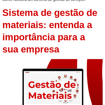
Sistema de gestão de
materiais: entenda a
importância para a
sua empresa