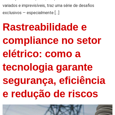
variados e imprevisíveis, traz uma série de desafios
exclusivos — especialmente […]
Rastreabilidade e
compliance no setor
elétrico: como a
tecnologia garante
segurança, eficiência
e redução de riscos