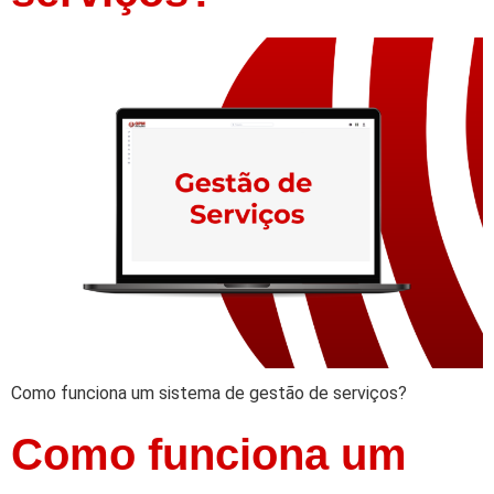
Como funciona um sistema de gestão de serviços?
Como funciona um