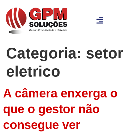
Categoria:
setor
eletrico
A câmera enxerga o
que o gestor não
consegue ver