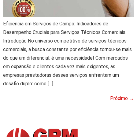
Eficiência em Serviços de Campo: Indicadores de
Desempenho Cruciais para Serviços Técnicos Comerciais.
Introdução No universo competitivo de serviços técnicos
comerciais, a busca constante por eficiência tornou-se mais
do que um diferencial: é uma necessidade! Com mercados
em expansão e clientes cada vez mais exigentes, as
empresas prestadoras desses serviços enfrentam um
desafio duplo: como […]
Próximo
→