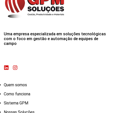
Uma empresa especializada em soluções tecnológicas
com o foco em gestão e automação de equipes de
campo
Quem somos
Como funciona
Sistema GPM
Nossas Soluções