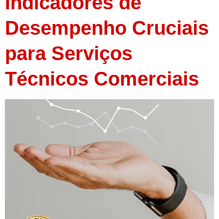
Indicadores de
Desempenho Cruciais
para Serviços
Técnicos Comerciais