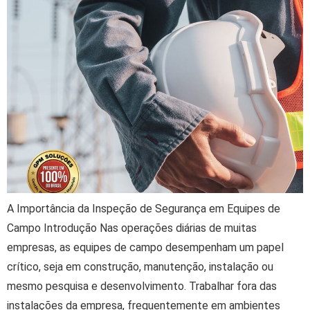
A Importância da Inspeção de Segurança em Equipes de
Campo Introdução Nas operações diárias de muitas
empresas, as equipes de campo desempenham um papel
crítico, seja em construção, manutenção, instalação ou
mesmo pesquisa e desenvolvimento. Trabalhar fora das
instalações da empresa, frequentemente em ambientes