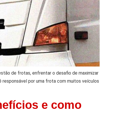
ão de frotas, enfrentar o desafio de maximizar
 é responsável por uma frota com muitos veículos
nefícios e como