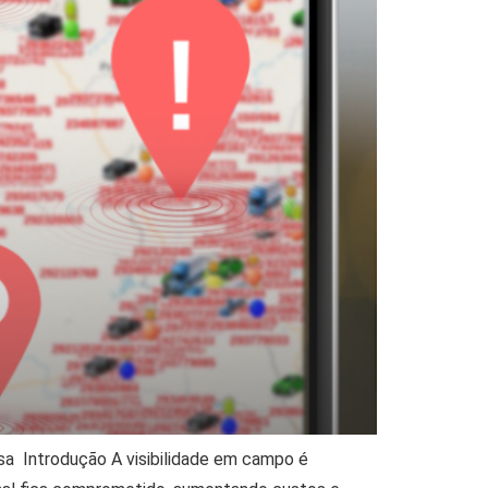
sa Introdução A visibilidade em campo é