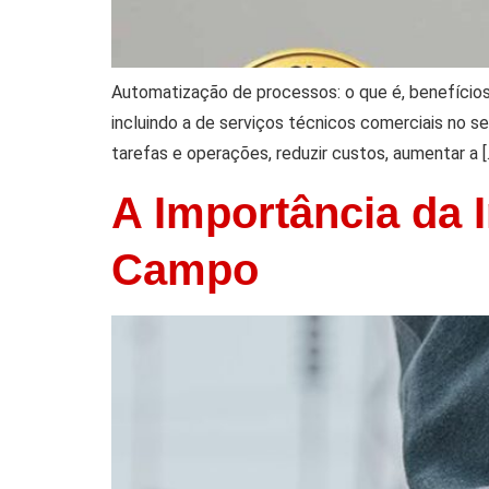
Automatização de processos: o que é, benefício
incluindo a de serviços técnicos comerciais no s
tarefas e operações, reduzir custos, aumentar a [
A Importância da
Campo