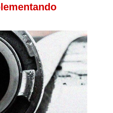
plementando