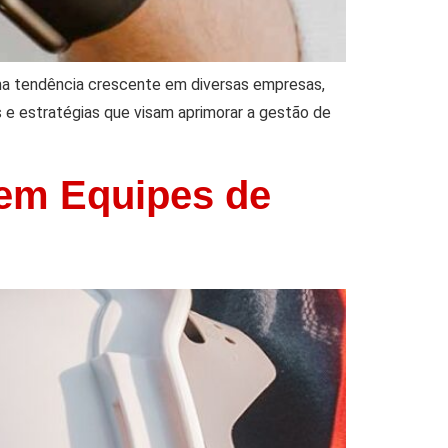
ma tendência crescente em diversas empresas,
s e estratégias que visam aprimorar a gestão de
 em Equipes de