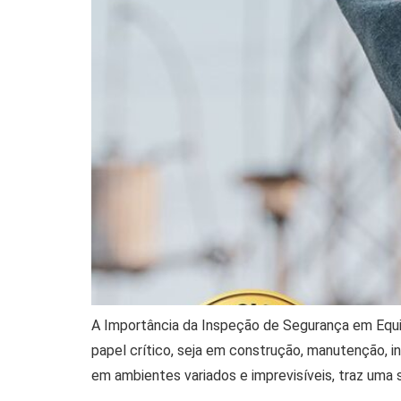
A Importância da Inspeção de Segurança em Equ
papel crítico, seja em construção, manutenção, 
em ambientes variados e imprevisíveis, traz uma 