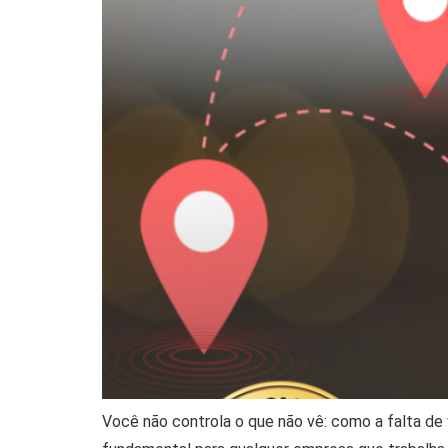
Você não controla o que não vê: como a falta de