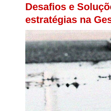
Desafios e Soluç
estratégias na Ge