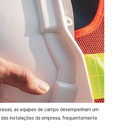
mpresas, as equipes de campo desempenham um
a das instalações da empresa, frequentemente