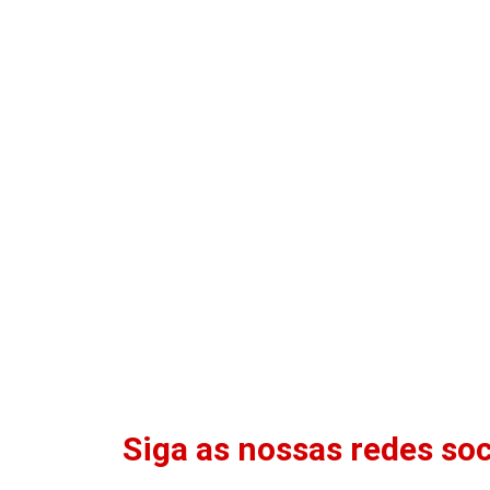
Siga as nossas redes soc