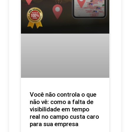
Você não controla o que
não vê: como a falta de
visibilidade em tempo
real no campo custa caro
para sua empresa