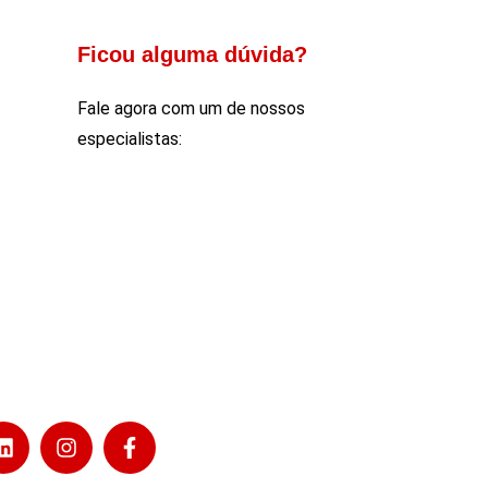
Ficou alguma dúvida?
Fale agora com um de nossos
especialistas: