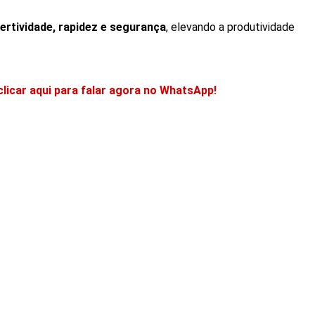
ertividade, rapidez e segurança
, elevando a produtividade
clicar aqui para falar agora no WhatsApp!