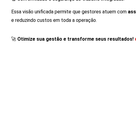
Essa visão unificada permite que gestores atuem com
ass
e reduzindo custos em toda a operação.
🚀
Otimize sua gestão e transforme seus resultados!