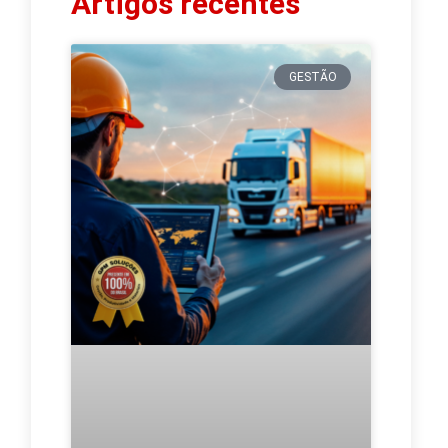
Artigos recentes
GESTÃO