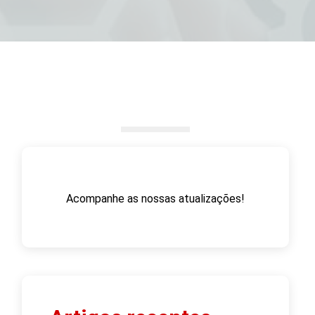
Acompanhe as nossas atualizações!