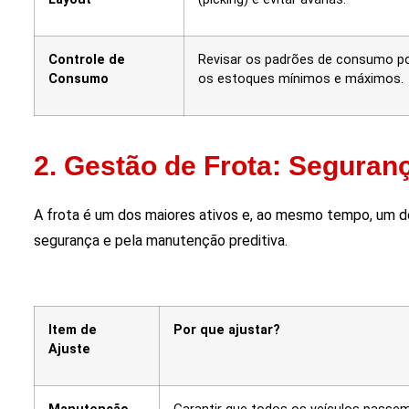
Controle de
Revisar os padrões de consumo por
Consumo
os estoques mínimos e máximos.
2. Gestão de Frota: Seguran
A frota é um dos maiores ativos e, ao mesmo tempo, um dos
segurança e pela manutenção preditiva.
Item de
Por que ajustar?
Ajuste