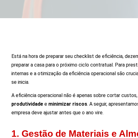
Está na hora de preparar seu checklist de eficiência, dez
preparar a casa para o próximo ciclo contratual. Para prest
internas e a otimização da eficiência operacional são cruci
se inicia.
A eficiência operacional não é apenas sobre cortar custos
produtividade
e
minimizar riscos
. A seguir, apresentamo
empresa deve ajustar antes que o ano vire.
1. Gestão de Materiais e Alm