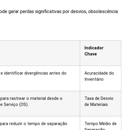
ode gerar perdas significativas por desvios, obsolescência
Indicador
Chave
e identificar divergências antes do
Acuracidade do
Inventário
para rastrear o material desde o
Taxa de Desvio
 Serviço (OS).
de Materiais
 para reduzir o tempo de separação
Tempo Médio de
Separação