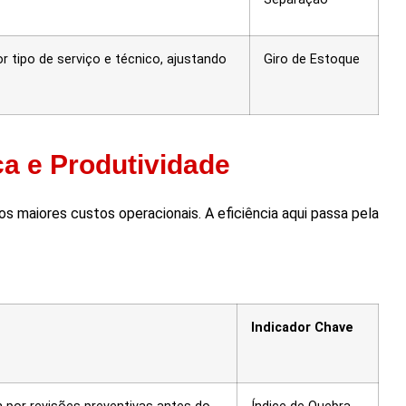
 tipo de serviço e técnico, ajustando
Giro de Estoque
ça e Produtividade
 maiores custos operacionais. A eficiência aqui passa pela
Indicador Chave