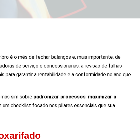
embro é o mês de fechar balanços e, mais importante, de
adoras de serviço e concessionárias, a revisão de falhas
ais para garantir a rentabilidade e a conformidade no ano que
, mas sim sobre
padronizar processos
,
maximizar a
s um checklist focado nos pilares essenciais que sua
oxarifado