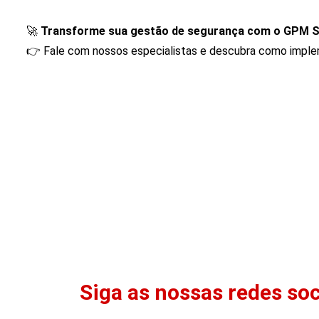
🚀
Transforme sua gestão de segurança com o GPM S
👉 Fale com nossos especialistas e descubra como implem
Siga as nossas redes soc