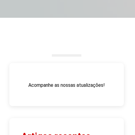
Acompanhe as nossas atualizações!