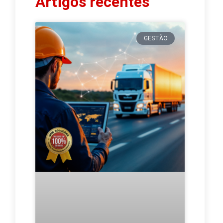
Artigos recentes
GESTÃO