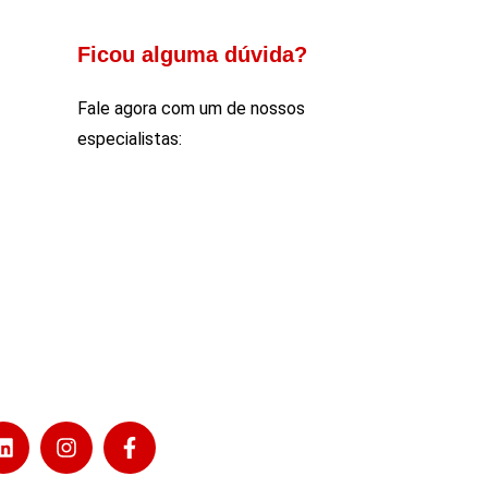
Ficou alguma dúvida?
Fale agora com um de nossos
especialistas: