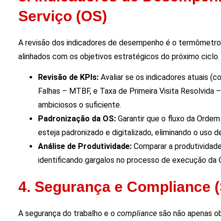
Serviço (OS)
A revisão dos indicadores de desempenho é o termômetro 
alinhados com os objetivos estratégicos do próximo ciclo.
Revisão de KPIs:
Avaliar se os indicadores atuais
Falhas – MTBF, e Taxa de Primeira Visita Resolvida –
ambiciosos o suficiente.
Padronização da OS:
Garantir que o fluxo da Orde
esteja padronizado e digitalizado, eliminando o uso d
Análise de Produtividade:
Comparar a produtividade
identificando gargalos no processo de execução da 
4. Segurança e Compliance 
A segurança do trabalho e o
compliance
são não apenas ob