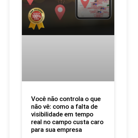
Você não controla o que
não vê: como a falta de
visibilidade em tempo
real no campo custa caro
para sua empresa