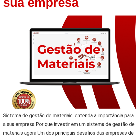
sua empresa
Sistema de gestão de materiais: entenda a importância para
a sua empresa Por que investir em um sistema de gestão de
materiais agora Um dos principais desafios das empresas de