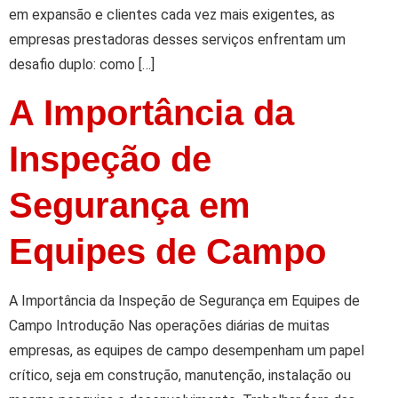
em expansão e clientes cada vez mais exigentes, as
empresas prestadoras desses serviços enfrentam um
desafio duplo: como […]
A Importância da
Inspeção de
Segurança em
Equipes de Campo
A Importância da Inspeção de Segurança em Equipes de
Campo Introdução Nas operações diárias de muitas
empresas, as equipes de campo desempenham um papel
crítico, seja em construção, manutenção, instalação ou