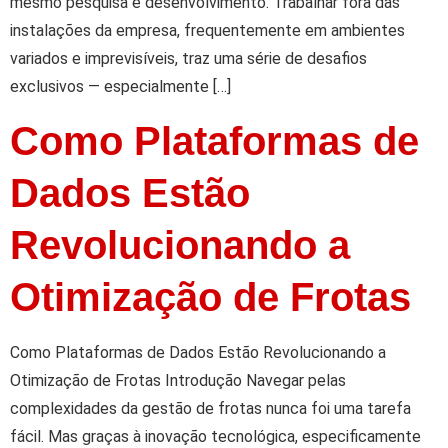
mesmo pesquisa e desenvolvimento. Trabalhar fora das
instalações da empresa, frequentemente em ambientes
variados e imprevisíveis, traz uma série de desafios
exclusivos — especialmente […]
Como Plataformas de
Dados Estão
Revolucionando a
Otimização de Frotas
Como Plataformas de Dados Estão Revolucionando a
Otimização de Frotas Introdução Navegar pelas
complexidades da gestão de frotas nunca foi uma tarefa
fácil. Mas graças à inovação tecnológica, especificamente