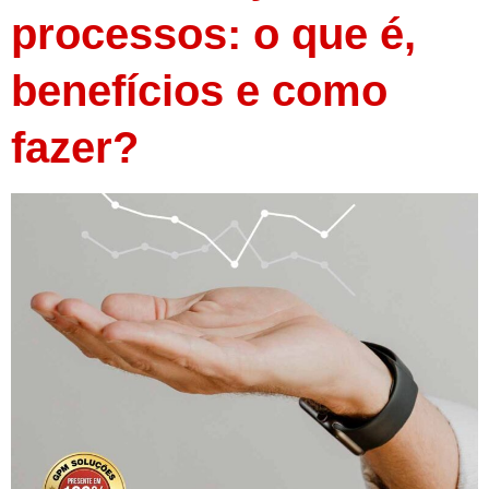
processos: o que é,
benefícios e como
fazer?