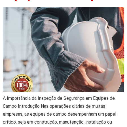
A Importância da Inspeção de Segurança em Equipes de
Campo Introdução Nas operações diárias de muitas
empresas, as equipes de campo desempenham um papel
crítico, seja em construção, manutenção, instalação ou