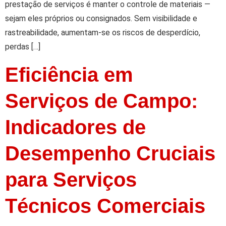
prestação de serviços é manter o controle de materiais —
sejam eles próprios ou consignados. Sem visibilidade e
rastreabilidade, aumentam-se os riscos de desperdício,
perdas […]
Eficiência em
Serviços de Campo:
Indicadores de
Desempenho Cruciais
para Serviços
Técnicos Comerciais