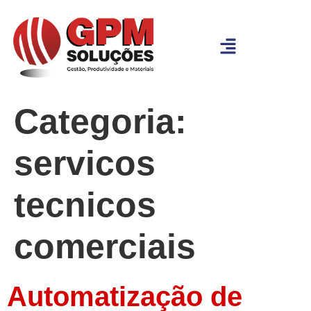
Categoria:
servicos
tecnicos
comerciais
Automatização de