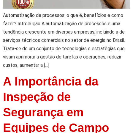
Automatização de processos: o que é, benefícios e como
fazer? Introdução A automatização de processos é uma
tendência crescente em diversas empresas, incluindo a de
serviços técnicos comerciais no setor de energia no Brasil.
Trata-se de um conjunto de tecnologias e estratégias que
visam aprimorar a gestão de tarefas e operações, reduzir
custos, aumentar a […]
A Importância da
Inspeção de
Segurança em
Equipes de Campo