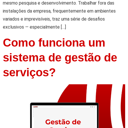
mesmo pesquisa e desenvolvimento. Trabalhar fora das
instalações da empresa, frequentemente em ambientes
variados e imprevisíveis, traz uma série de desafios
exclusivos — especialmente […]
Como funciona um
sistema de gestão de
serviços?