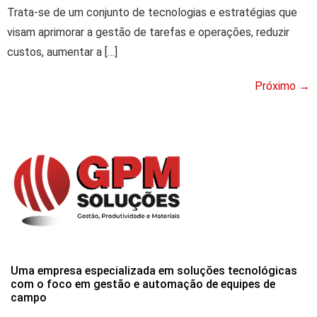
Trata-se de um conjunto de tecnologias e estratégias que
visam aprimorar a gestão de tarefas e operações, reduzir
custos, aumentar a […]
Próximo
→
Uma empresa especializada em soluções tecnológicas
com o foco em gestão e automação de equipes de
campo