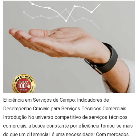
Eficiência em Serviços de Campo: Indicadores de
Desempenho Cruciais para Serviços Técnicos Comerciais.
Introdução No universo competitivo de serviços técnicos
comerciais, a busca constante por eficiência tornou-se mais
do que um diferencial: é uma necessidade! Com mercados