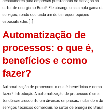
desafiadores para empresas prestadoras de serviços no
setor de energia no Brasil! Ele abrange uma ampla gama de
serviços, sendo que cada um deles requer equipes
especializadas […]
Automatização de
processos: o que é,
benefícios e como
fazer?
Automatização de processos: o que é, benefícios e como
fazer? Introdução A automatização de processos é uma
tendência crescente em diversas empresas, incluindo a de
serviços técnicos comerciais no setor de energia no Brasil.