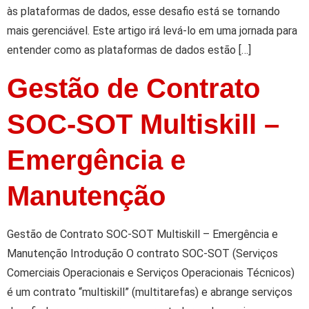
às plataformas de dados, esse desafio está se tornando
mais gerenciável. Este artigo irá levá-lo em uma jornada para
entender como as plataformas de dados estão […]
Gestão de Contrato
SOC-SOT Multiskill –
Emergência e
Manutenção
Gestão de Contrato SOC-SOT Multiskill – Emergência e
Manutenção Introdução O contrato SOC-SOT (Serviços
Comerciais Operacionais e Serviços Operacionais Técnicos)
é um contrato “multiskill” (multitarefas) e abrange serviços