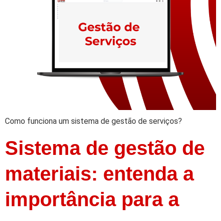
Como funciona um sistema de gestão de serviços?
Sistema de gestão de
materiais: entenda a
importância para a