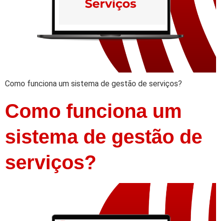
Como funciona um sistema de gestão de serviços?
Como funciona um
sistema de gestão de
serviços?