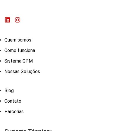
Quem somos
Como funciona
Sistema GPM
Nossas Soluções
Blog
Contato
Parcerias