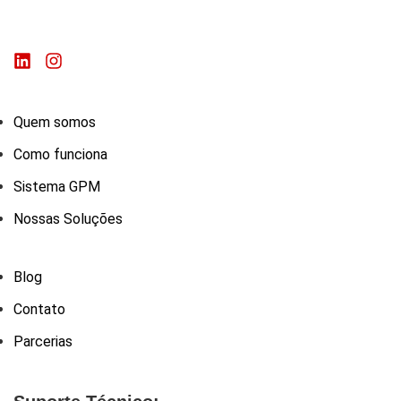
Quem somos
Como funciona
Sistema GPM
Nossas Soluções
Blog
Contato
Parcerias