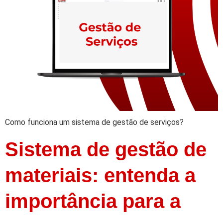
Como funciona um sistema de gestão de serviços?
Sistema de gestão de
materiais: entenda a
importância para a