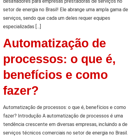
desafiadores para empresas prestadoras de serviços no
setor de energia no Brasil! Ele abrange uma ampla gama de
serviços, sendo que cada um deles requer equipes
especializadas […]
Automatização de
processos: o que é,
benefícios e como
fazer?
Automatização de processos: o que é, benefícios e como
fazer? Introdução A automatização de processos é uma
tendência crescente em diversas empresas, incluindo a de
serviços técnicos comerciais no setor de energia no Brasil.