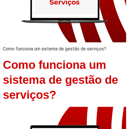
Como funciona um sistema de gestão de serviços?
Como funciona um
sistema de gestão de
serviços?