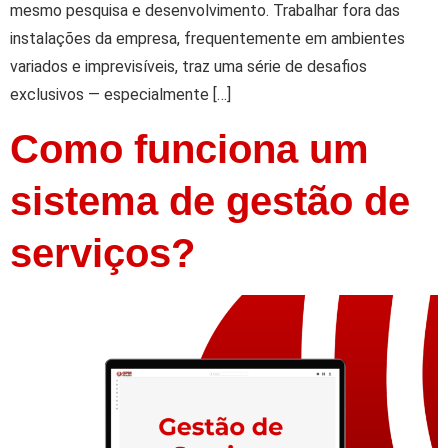
mesmo pesquisa e desenvolvimento. Trabalhar fora das
instalações da empresa, frequentemente em ambientes
variados e imprevisíveis, traz uma série de desafios
exclusivos — especialmente […]
Como funciona um
sistema de gestão de
serviços?