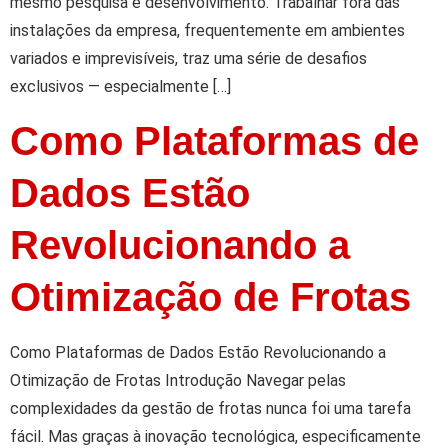
mesmo pesquisa e desenvolvimento. Trabalhar fora das
instalações da empresa, frequentemente em ambientes
variados e imprevisíveis, traz uma série de desafios
exclusivos — especialmente […]
Como Plataformas de
Dados Estão
Revolucionando a
Otimização de Frotas
Como Plataformas de Dados Estão Revolucionando a
Otimização de Frotas Introdução Navegar pelas
complexidades da gestão de frotas nunca foi uma tarefa
fácil. Mas graças à inovação tecnológica, especificamente