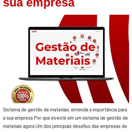
sua empresa
Sistema de gestão de materiais: entenda a importância para
a sua empresa Por que investir em um sistema de gestão de
materiais agora Um dos principais desafios das empresas de