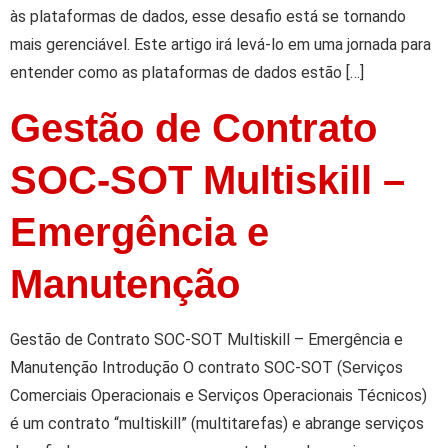
às plataformas de dados, esse desafio está se tornando
mais gerenciável. Este artigo irá levá-lo em uma jornada para
entender como as plataformas de dados estão […]
Gestão de Contrato
SOC-SOT Multiskill –
Emergência e
Manutenção
Gestão de Contrato SOC-SOT Multiskill – Emergência e
Manutenção Introdução O contrato SOC-SOT (Serviços
Comerciais Operacionais e Serviços Operacionais Técnicos)
é um contrato “multiskill” (multitarefas) e abrange serviços