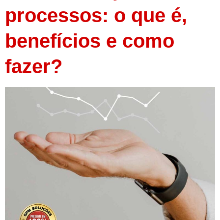
processos: o que é,
benefícios e como
fazer?