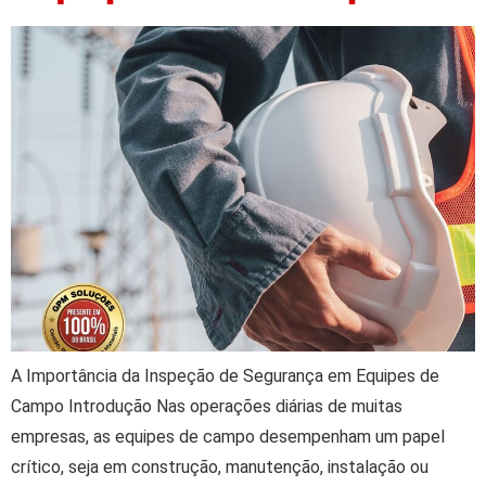
A Importância da Inspeção de Segurança em Equipes de
Campo Introdução Nas operações diárias de muitas
empresas, as equipes de campo desempenham um papel
crítico, seja em construção, manutenção, instalação ou