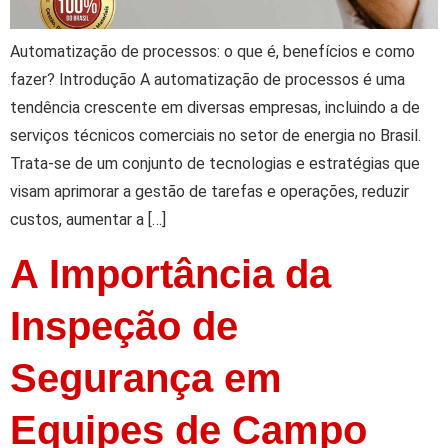
Automatização de processos: o que é, benefícios e como
fazer? Introdução A automatização de processos é uma
tendência crescente em diversas empresas, incluindo a de
serviços técnicos comerciais no setor de energia no Brasil.
Trata-se de um conjunto de tecnologias e estratégias que
visam aprimorar a gestão de tarefas e operações, reduzir
custos, aumentar a […]
A Importância da
Inspeção de
Segurança em
Equipes de Campo