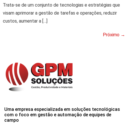
Trata-se de um conjunto de tecnologias e estratégias que
visam aprimorar a gestão de tarefas e operações, reduzir
custos, aumentar a […]
Próximo
→
Uma empresa especializada em soluções tecnológicas
com o foco em gestão e automação de equipes de
campo