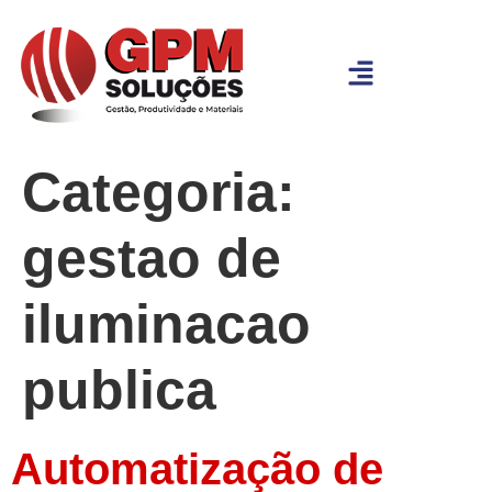
Categoria:
gestao de
iluminacao
publica
Automatização de