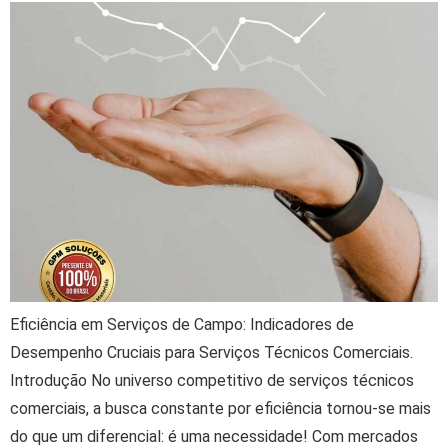
Eficiência em Serviços de Campo: Indicadores de
Desempenho Cruciais para Serviços Técnicos Comerciais.
Introdução No universo competitivo de serviços técnicos
comerciais, a busca constante por eficiência tornou-se mais
do que um diferencial: é uma necessidade! Com mercados