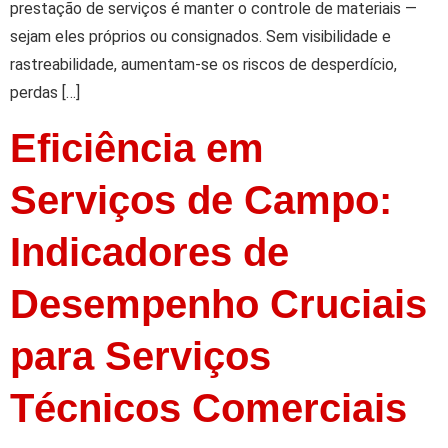
prestação de serviços é manter o controle de materiais —
sejam eles próprios ou consignados. Sem visibilidade e
rastreabilidade, aumentam-se os riscos de desperdício,
perdas […]
Eficiência em
Serviços de Campo:
Indicadores de
Desempenho Cruciais
para Serviços
Técnicos Comerciais