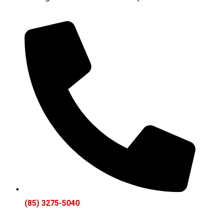
(85) 3275-5040