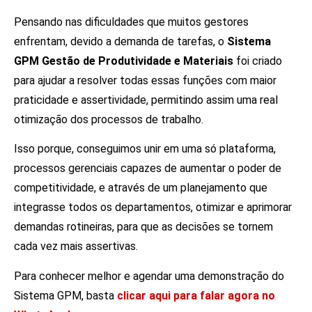
Pensando nas dificuldades que muitos gestores
enfrentam, devido a demanda de tarefas, o
Sistema
GPM Gestão de Produtividade e Materiais
foi criado
para ajudar a resolver todas essas funções com maior
praticidade e assertividade, permitindo assim uma real
otimização dos processos de trabalho.
Isso porque, conseguimos unir em uma só plataforma,
processos gerenciais capazes de aumentar o poder de
competitividade, e através de um planejamento que
integrasse todos os departamentos, otimizar e aprimorar
demandas rotineiras, para que as decisões se tornem
cada vez mais assertivas.
Para conhecer melhor e agendar uma demonstração do
Sistema GPM, basta
clicar aqui para falar agora no