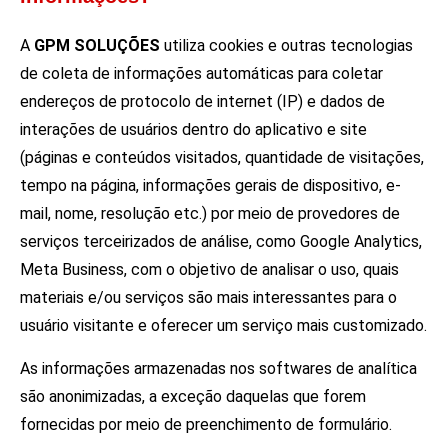
A
GPM SOLUÇÕES
utiliza cookies e outras tecnologias
de coleta de informações automáticas para coletar
endereços de protocolo de internet (IP) e dados de
interações de
usuários dentro do aplicativo e site
(páginas e conteúdos visitados, quantidade de visitações,
tempo na página, informações gerais de dispositivo, e-
mail, nome, resolução etc.) por meio de provedores de
serviços terceirizados de análise, como Google Analytics,
Meta Business, com o objetivo de analisar o uso, quais
materiais e/ou serviços são mais interessantes para o
usuário visitante e oferecer um serviço mais customizado.
As informações armazenadas nos softwares de analítica
são anonimizadas, a exceção daquelas que forem
fornecidas por meio de preenchimento de formulário.