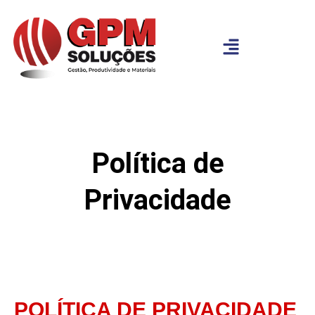
Política de
Privacidade
POLÍTICA DE PRIVACIDADE