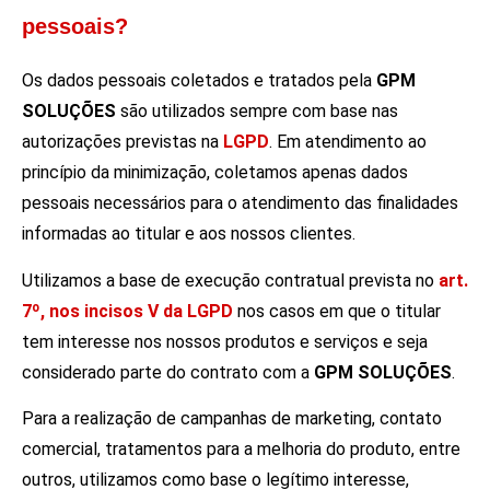
pessoais?
Os dados pessoais coletados e tratados pela
GPM
SOLUÇÕES
são utilizados sempre com base nas
autorizações previstas na
LGPD
. Em atendimento ao
princípio da minimização, coletamos apenas dados
pessoais necessários para o atendimento das finalidades
informadas ao titular e aos nossos clientes.
Utilizamos a base de execução contratual prevista no
art.
7º, nos incisos V da LGPD
nos casos em que o titular
tem interesse nos nossos produtos e serviços e seja
considerado parte do contrato com a
GPM SOLUÇÕES
.
Para a realização de campanhas de marketing, contato
comercial, tratamentos para a melhoria do produto, entre
outros, utilizamos como base o legítimo interesse,