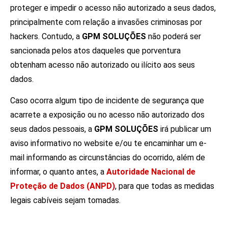
proteger e impedir o acesso não autorizado a seus dados,
principalmente com relação a invasões criminosas por
hackers. Contudo, a
GPM SOLUÇÕES
não poderá ser
sancionada pelos atos daqueles que porventura
obtenham acesso não autorizado ou ilícito aos seus
dados.
Caso ocorra algum tipo de incidente de segurança que
acarrete a exposição ou no acesso não autorizado dos
seus dados pessoais, a
GPM SOLUÇÕES
irá publicar um
aviso informativo no website e/ou te encaminhar um e-
mail informando as circunstâncias do ocorrido, além de
informar, o quanto antes, a
Autoridade Nacional de
Proteção de Dados (ANPD)
, para que todas as medidas
legais cabíveis sejam tomadas.