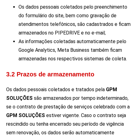
Os dados pessoais coletados pelo preenchimento
do formulário do site, bem como gravação de
atendimentos telefônicos, são cadastrados e ficam
armazenados no PIPEDRIVE e no e-mail;
As informações coletadas automaticamente pelo
Google Analytics, Meta Business também ficam
armazenadas nos respectivos sistemas de coleta.
3.2 Prazos de armazenamento
Os dados pessoais coletados e tratados pela
GPM
SOLUÇÕES
são armazenados por tempo indeterminado,
se o contrato de prestação de serviços celebrado com a
GPM SOLUÇÕES
estiver vigente. Caso o contrato seja
rescindido ou tenha encerrado seu período de vigência
sem renovação, os dados serão automaticamente