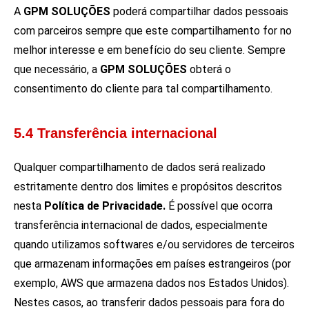
A
GPM SOLUÇÕES
poderá compartilhar dados pessoais
com parceiros sempre que este compartilhamento for no
melhor interesse e em benefício do seu cliente. Sempre
que necessário, a
GPM SOLUÇÕES
obterá o
consentimento do cliente para tal compartilhamento.
5.4 Transferência internacional
Qualquer compartilhamento de dados será realizado
estritamente dentro dos limites e propósitos descritos
nesta
Política de Privacidade.
É possível que ocorra
transferência internacional de dados, especialmente
quando utilizamos softwares e/ou servidores de terceiros
que armazenam informações em países estrangeiros (por
exemplo, AWS que armazena dados nos Estados Unidos).
Nestes casos, ao transferir dados pessoais para fora do