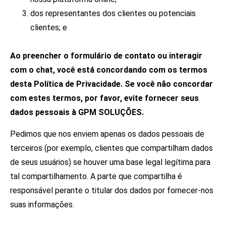
dos representantes dos clientes ou potenciais
clientes; e
Ao preencher o formulário de contato ou interagir
com o chat, você está concordando com os termos
desta Política de Privacidade. Se você não concordar
com estes termos, por favor, evite fornecer seus
dados pessoais à GPM SOLUÇÕES.
Pedimos que nos enviem apenas os dados pessoais de
terceiros (por exemplo, clientes que compartilham dados
de seus usuários) se houver uma base legal legítima para
tal compartilhamento. A parte que compartilha é
responsável perante o titular dos dados por fornecer-nos
suas informações.