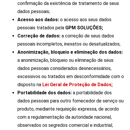
confirmação da existência de tratamento de seus
dados pessoais;
Acesso aos dados:
o acesso aos seus dados
pessoais tratados pela
GPM SOLUÇÕES;
Correção de dados:
a correção de seus dados
pessoais incompletos, inexatos ou desatualizados;
Anonimização, bloqueio e eliminação dos dados:
a anonimização, bloqueio ou eliminação de seus
dados pessoais considerados desnecessários,
excessivos ou tratados em desconformidade com o
disposto na
Lei Geral de Proteção de Dados;
Portabilidade dos dados:
a portabilidade dos
dados pessoais para outro fornecedor de serviço ou
produto, mediante requisição expressa, de acordo
com a regulamentação da autoridade nacional,
observados os segredos comercial e industrial;