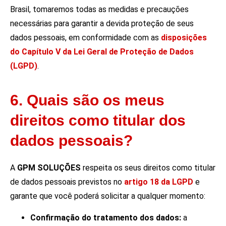
Brasil, tomaremos todas as medidas e precauções
necessárias para garantir a devida proteção de seus
dados pessoais, em conformidade com as
disposições
do Capítulo V da Lei Geral de Proteção de Dados
(LGPD)
.
6. Quais são os meus
direitos como titular dos
dados pessoais?
A
GPM SOLUÇÕES
respeita os seus direitos como titular
de dados pessoais previstos no
artigo 18 da LGPD
e
garante que você poderá solicitar a qualquer momento:
Confirmação do tratamento dos dados:
a