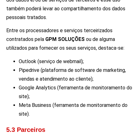
também poderá levar ao compartilhamento dos dados
pessoais tratados.
Entre os processadores e serviços terceirizados
contratados pela
GPM SOLUÇÕES
ou de alguma
utilizados para fornecer os seus serviços, destaca-se:
Outlook (serviço de webmail);
Pipedrive (plataforma de software de marketing,
vendas e atendimento ao cliente);
Google Analytics (ferramenta de monitoramento do
site);
Meta Business (ferramenta de monitoramento do
site).
5.3 Parceiros