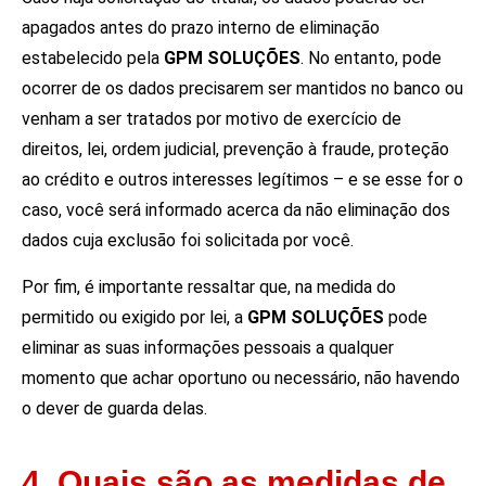
apagados antes do prazo interno de eliminação
estabelecido pela
GPM SOLUÇÕES
. No entanto, pode
ocorrer de os dados precisarem ser mantidos no banco ou
venham a ser tratados por motivo de exercício de
direitos, lei, ordem judicial, prevenção à fraude, proteção
ao crédito e outros interesses legítimos – e se esse for o
caso, você será informado acerca da não eliminação dos
dados cuja exclusão foi solicitada por você.
Por fim, é importante ressaltar que, na medida do
permitido ou exigido por lei, a
GPM SOLUÇÕES
pode
eliminar as suas informações pessoais a qualquer
momento que achar oportuno ou necessário, não havendo
o dever de guarda delas.
4. Quais são as medidas de