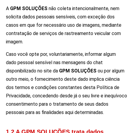
A
GPM SOLUÇÕES
não coleta intencionalmente, nem
solicita dados pessoais sensíveis, com exceção dos
casos em que for necessário uso de imagens, mediante
contratação de serviços de rastreamento veicular com
imagem.
Caso você opte por, voluntariamente, informar algum
dado pessoal sensível nas mensagens do chat
disponibilizado no site da
GPM SOLUÇÕES
ou por algum
outro meio, o fornecimento deste dado implica ciência
dos termos e condições constantes desta Política de
Privacidade, concedendo desde já o seu livre e inequívoco
consentimento para o tratamento de seus dados
pessoais para as finalidades aqui determinadas.
1.2 A GPM SOLUÇÕES trata dados