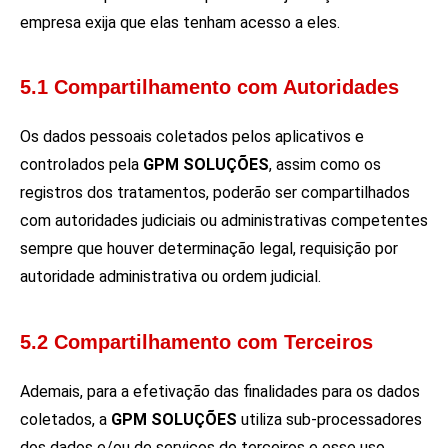
empresa exija que elas tenham acesso a eles.
5.1 Compartilhamento com Autoridades
Os dados pessoais coletados pelos aplicativos e
controlados pela
GPM SOLUÇÕES
, assim como os
registros dos tratamentos, poderão ser compartilhados
com autoridades judiciais ou administrativas competentes
sempre que houver determinação legal, requisição por
autoridade administrativa ou ordem judicial.
5.2 Compartilhamento com Terceiros
Ademais, para a efetivação das finalidades para os dados
coletados, a
GPM SOLUÇÕES
utiliza sub-processadores
dos dados e/ou de serviços de terceiros e esse uso