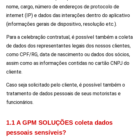
nome, cargo, número de endereços de protocolo de
internet (IP) e dados das interações dentro do aplicativo
(informações gerais de dispositivo, resolução etc.).
Para a celebração contratual, é possível também a coleta
de dados dos representantes legais dos nossos clientes,
como CPF/RG, data de nascimento ou dados dos sócios,
assim como as informações contidas no cartão CNPJ do
cliente.
Caso seja solicitado pelo cliente, é possível também o
tratamento de dados pessoais de seus motoristas e
funcionários.
1.1 A GPM SOLUÇÕES coleta dados
pessoais sensíveis?