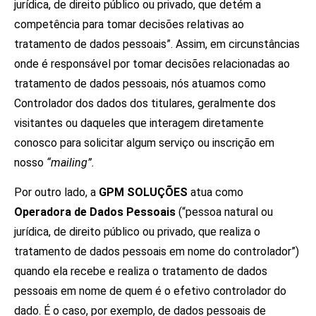
jurídica, de direito público ou privado, que detém a
competência para tomar decisões relativas ao
tratamento de dados pessoais”. Assim, em circunstâncias
onde é responsável por tomar decisões relacionadas ao
tratamento de dados pessoais, nós atuamos como
Controlador dos dados dos titulares, geralmente dos
visitantes ou daqueles que interagem diretamente
conosco para solicitar algum serviço ou inscrição em
nosso
“mailing”.
Por outro lado, a
GPM SOLUÇÕES
atua como
Operadora de Dados Pessoais
(“pessoa natural ou
jurídica, de direito público ou privado, que realiza o
tratamento de dados pessoais em nome do controlador”)
quando ela recebe e realiza o tratamento de dados
pessoais em nome de quem é o efetivo controlador do
dado. É o caso, por exemplo, de dados pessoais de