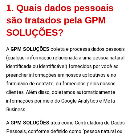
1. Quais dados pessoais
são tratados pela GPM
SOLUÇÕES?
A
GPM SOLUÇÕES
coleta e processa dados pessoais
(qualquer informação relacionada a uma pessoa natural
identificada ou identificável) fornecidos por você ao
preencher informações em nossos aplicativos e no
formulário de contato, ou fornecidos pelos nossos
clientes. Além disso, coletamos automaticamente
informações por meio do Google Analytics e Meta
Business.
A
GPM SOLUÇÕES
atua como Controladora de Dados
Pessoais, conforme definido como “pessoa natural ou