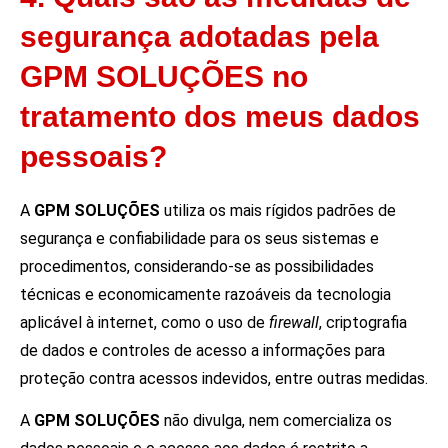
segurança adotadas pela
GPM SOLUÇÕES no
tratamento dos meus dados
pessoais?
A
GPM SOLUÇÕES
utiliza os mais rígidos padrões de
segurança e confiabilidade para os seus sistemas e
procedimentos, considerando-se as possibilidades
técnicas e economicamente razoáveis da tecnologia
aplicável à internet, como o uso de
firewall
, criptografia
de dados e controles de acesso a informações para
proteção contra acessos indevidos, entre outras medidas.
A
GPM SOLUÇÕES
não divulga, nem comercializa os