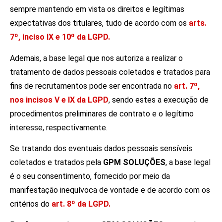
sempre mantendo em vista os direitos e legítimas
expectativas dos titulares, tudo de acordo com os
arts.
7º, inciso IX e 10º da LGPD.
Ademais, a base legal que nos autoriza a realizar o
tratamento de dados pessoais coletados e tratados para
fins de recrutamentos pode ser encontrada no
art. 7º,
nos incisos V e IX da LGPD
, sendo estes a execução de
procedimentos preliminares de contrato e o legítimo
interesse, respectivamente.
Se tratando dos eventuais dados pessoais sensíveis
coletados e tratados pela
GPM SOLUÇÕES
, a base legal
é o seu consentimento, fornecido por meio da
manifestação inequívoca de vontade e de acordo com os
critérios do
art. 8º da LGPD.