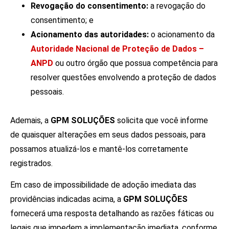
Revogação do consentimento:
a revogação do
consentimento; e
Acionamento das autoridades:
o acionamento da
Autoridade Nacional de Proteção de Dados –
ANPD
ou outro órgão que possua competência para
resolver questões envolvendo a proteção de dados
pessoais.
Ademais, a
GPM SOLUÇÕES
solicita que você informe
de quaisquer alterações em seus dados pessoais, para
possamos atualizá-los e mantê-los corretamente
registrados.
Em caso de impossibilidade de adoção imediata das
providências indicadas acima, a
GPM SOLUÇÕES
fornecerá uma resposta detalhando as razões fáticas ou
legais que impedem a implementação imediata, conforme