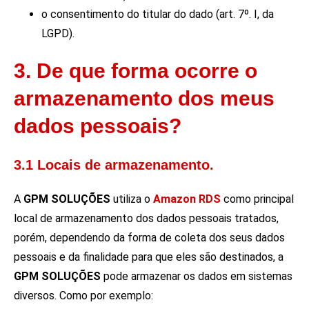
o consentimento do titular do dado (art. 7º. I, da
LGPD).
3. De que forma ocorre o
armazenamento dos meus
dados pessoais?
3.1 Locais de armazenamento.
A
GPM SOLUÇÕES
utiliza o
Amazon RDS
como principal
local de armazenamento dos dados pessoais tratados,
porém, dependendo da forma de coleta dos seus dados
pessoais e da finalidade para que eles são destinados, a
GPM SOLUÇÕES
pode armazenar os dados em sistemas
diversos. Como por exemplo: