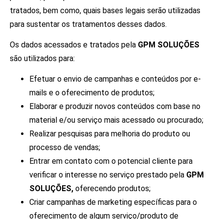
tratados, bem como, quais bases legais serão utilizadas
para sustentar os tratamentos desses dados.
Os dados acessados e tratados pela
GPM SOLUÇÕES
são utilizados para:
Efetuar o envio de campanhas e conteúdos por e-
mails e o oferecimento de produtos;
Elaborar e produzir novos conteúdos com base no
material e/ou serviço mais acessado ou procurado;
Realizar pesquisas para melhoria do produto ou
processo de vendas;
Entrar em contato com o potencial cliente para
verificar o interesse no serviço prestado pela
GPM
SOLUÇÕES,
oferecendo produtos;
Criar campanhas de marketing específicas para o
oferecimento de algum serviço/produto de