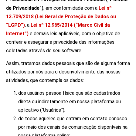
de Privacidade”)
, em conformidade com a
Lei nº
13.709/2018 (Lei Geral de Proteção de Dados ou
“LGPD”)
, a
Lei nº 12.965/2014 (“Marco Civil da
Internet”)
e demais leis aplicáveis, com o objetivo de
conferir e assegurar a privacidade das informações
coletadas através de seu software.
Assim, tratamos dados pessoais que são de alguma forma
utilizados por nós para o desenvolvimento das nossas
atividades, que contempla os dados:
dos usuários pessoa física que são cadastrados
direta ou indiretamente em nossa
plataforma ou
aplicativo (“Usuários”);
de todos aqueles que entram em contato conosco
por meio dos canais de comunicação disponíveis na
nossa plataforma online;