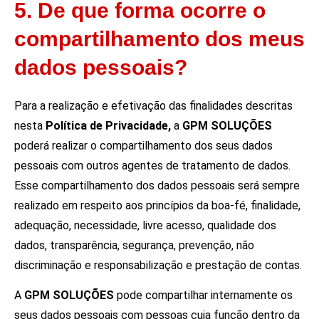
5. De que forma ocorre o
compartilhamento dos meus
dados pessoais?
Para a realização e efetivação das finalidades descritas
nesta
Política de Privacidade,
a
GPM SOLUÇÕES
poderá realizar o compartilhamento dos seus dados
pessoais com outros agentes de tratamento de dados.
Esse compartilhamento dos dados pessoais será sempre
realizado em respeito aos princípios da boa-fé, finalidade,
adequação, necessidade, livre acesso, qualidade dos
dados, transparência, segurança, prevenção, não
discriminação e responsabilização e prestação de contas.
A
GPM SOLUÇÕES
pode compartilhar internamente os
seus dados pessoais com pessoas cuja função dentro da