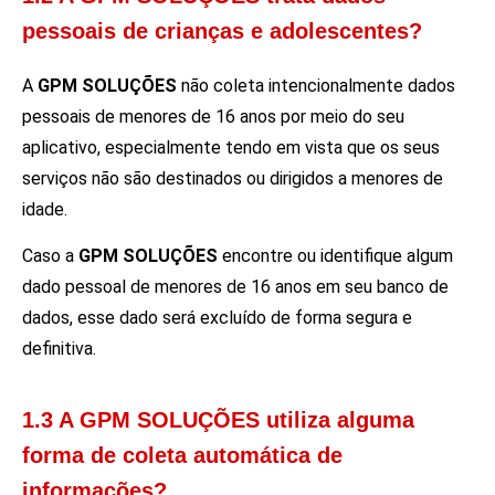
pessoais de crianças e adolescentes?
A
GPM SOLUÇÕES
não coleta intencionalmente dados
pessoais de menores de 16 anos por meio do seu
aplicativo, especialmente tendo em vista que os seus
serviços não são destinados ou dirigidos a menores de
idade.
Caso a
GPM SOLUÇÕES
encontre ou identifique algum
dado pessoal de menores de 16 anos em seu banco de
dados, esse dado será excluído de forma segura e
definitiva.
1.3 A GPM SOLUÇÕES utiliza alguma
forma de coleta automática de
informações?