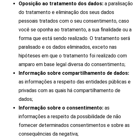
Oposição ao tratamento dos dados:
a paralisação
do tratamento e eliminação dos seus dados
pessoais tratados com o seu consentimento, caso
você se oponha ao tratamento, a sua finalidade ou a
forma que está sendo realizado. O tratamento será
paralisado e os dados eliminados, exceto nas
hipóteses em que o tratamento foi realizado com
amparo em base legal diversa do consentimento;
Informação sobre compartilhamento de dados:
as informações a respeito das entidades públicas e
privadas com as quais há compartilhamento de
dados;
Informação sobre o consentimento:
as
informações a respeito da possibilidade de não
fornecer determinados consentimentos e sobre as
consequências da negativa;