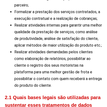
parceiro;
Formalizar a prestação dos serviços contratados, a
execução contratual e a realização de cobranças;
Realizar atividades internas para garantir uma melhor
qualidade da prestação de serviços, como análise
de produtividade, análise de satisfação do cliente,
aplicar métodos de maior utilização do produto etc.;
Realizar atividades demandadas pelos clientes
como elaboração de relatórios, possibilitar ao
cliente o registro dos seus motoristas na
plataforma para uma melhor gestão de frota e
possibilitar o contato com quem receberá a entrega
do produto do cliente.
2.1 Quais bases legais são utilizadas para
sustentar esses tratamentos de dados