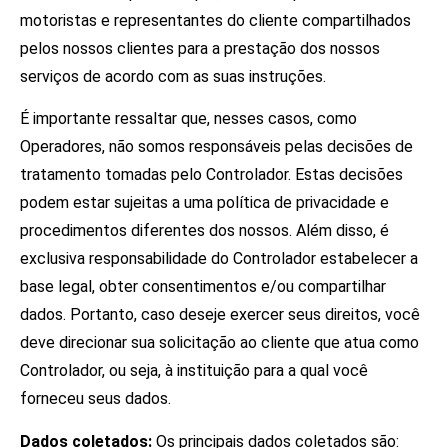
motoristas e representantes do cliente compartilhados
pelos nossos clientes para a prestação dos nossos
serviços de acordo com as suas instruções.
É importante ressaltar que, nesses casos, como
Operadores, não somos responsáveis pelas decisões de
tratamento tomadas pelo Controlador. Estas decisões
podem estar sujeitas a uma política de privacidade e
procedimentos diferentes dos nossos. Além disso, é
exclusiva responsabilidade do Controlador estabelecer a
base legal, obter consentimentos e/ou compartilhar
dados. Portanto, caso deseje exercer seus direitos, você
deve direcionar sua solicitação ao cliente que atua como
Controlador, ou seja, à instituição para a qual você
forneceu seus dados.
Dados coletados:
Os principais dados coletados são: