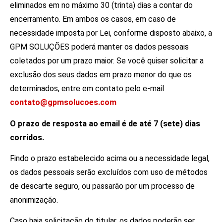
eliminados em no máximo 30 (trinta) dias a contar do
encerramento. Em ambos os casos, em caso de
necessidade imposta por Lei, conforme disposto abaixo, a
GPM SOLUÇÕES poderá manter os dados pessoais
coletados por um prazo maior. Se você quiser solicitar a
exclusão dos seus dados em prazo menor do que os
determinados, entre em contato pelo e-mail
contato@gpmsolucoes.com
O prazo de resposta ao email é de até 7 (sete) dias
corridos.
Findo o prazo estabelecido acima ou a necessidade legal,
os dados pessoais serão excluídos com uso de métodos
de descarte seguro, ou passarão por um processo de
anonimização.
Caso haja solicitação do titular, os dados poderão ser