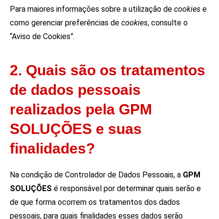
Para maiores informações sobre a utilização de
cookies
e
como gerenciar preferências de
cookies
,
consulte o
“Aviso de Cookies”.
2. Quais são os tratamentos
de dados pessoais
realizados pela GPM
SOLUÇÕES e suas
finalidades?
Na condição de Controlador de Dados Pessoais, a
GPM
SOLUÇÕES
é responsável por determinar quais serão e
de que forma ocorrem os tratamentos dos dados
pessoais, para quais finalidades esses dados serão