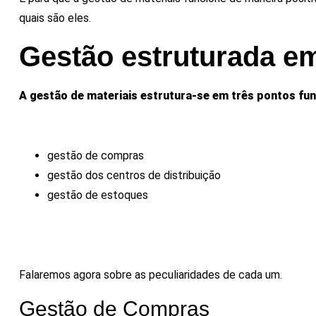
quais são eles.
Gestão estruturada em
A gestão de materiais estrutura-se em três pontos fu
gestão de compras
gestão dos centros de distribuição
gestão de estoques
Falaremos agora sobre as peculiaridades de cada um.
Gestão de Compras