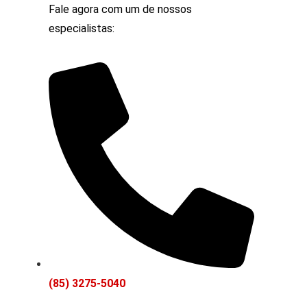
Fale agora com um de nossos
especialistas:
(85) 3275-5040