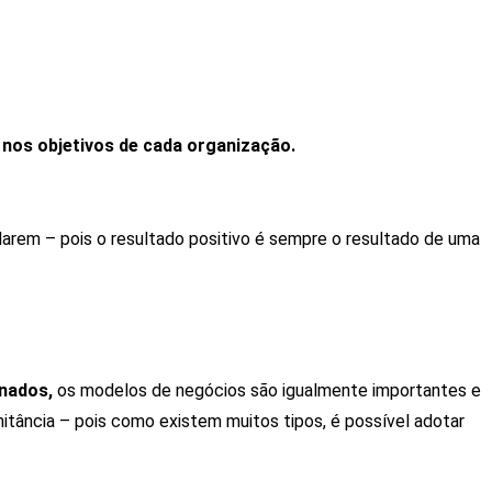
 nos objetivos de cada organização.
arem – pois o resultado positivo é sempre o resultado de uma
gnados,
os modelos de negócios são igualmente importantes e
tância – pois como existem muitos tipos, é possível adotar