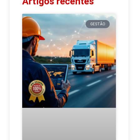
Artigos recentes
GESTÃO