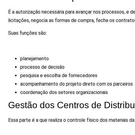
É a autorização necessária para avançar nos processos, e d
licitações, negocia as formas de compra, fecha os contra
Suas funções são:
planejamento
processo de decisão
pesquisa e escolha de fornecedores
acompanhamento do projeto direto com os parceiros
coordenação dos setores organizacionais
Gestão dos Centros de Distribu
Essa parte é a que realiza o controle físico dos materiais d