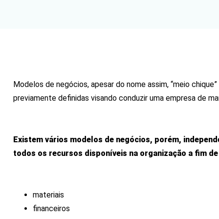
Modelos de negócios, apesar do nome assim, “meio chique” 
previamente definidas visando conduzir uma empresa de mane
Existem vários modelos de negócios, porém, independ
todos os recursos disponíveis na organização a fim de
materiais
financeiros