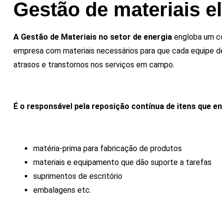
Gestão de materiais e
A Gestão de Materiais no setor de energia
engloba um co
empresa com materiais necessários para que cada equipe d
atrasos e transtornos nos serviços em campo.
É o responsável pela reposição contínua de itens que 
matéria-prima para fabricação de produtos
materiais e equipamento que dão suporte a tarefas
suprimentos de escritório
embalagens etc.