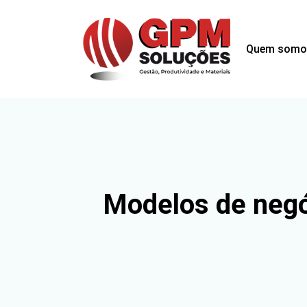
Quem somo
Modelos de negó