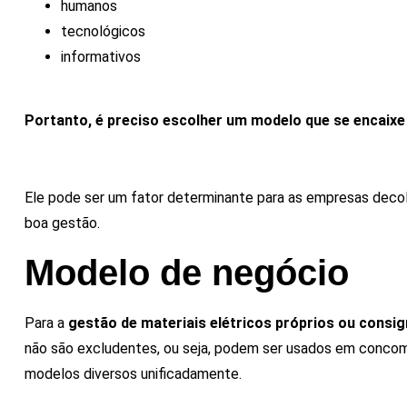
humanos
tecnológicos
informativos
Portanto, é preciso escolher um modelo que se encaixe
Ele pode ser um fator determinante para as empresas decol
boa gestão.
Modelo de negócio
Para a
gestão de materiais elétricos próprios ou consi
não são excludentes, ou seja, podem ser usados em concomi
modelos diversos unificadamente.