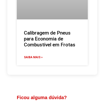
Calibragem de Pneus
para Economia de
Combustível em Frotas
SAIBA MAIS »
Ficou alguma dúvida?