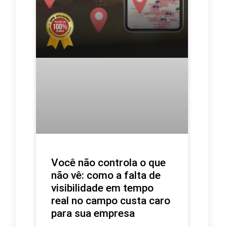
Você não controla o que
não vê: como a falta de
visibilidade em tempo
real no campo custa caro
para sua empresa