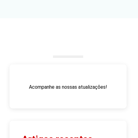
Acompanhe as nossas atualizações!