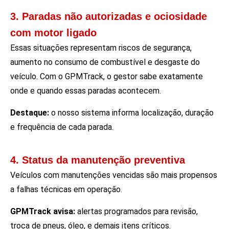
3. Paradas não autorizadas e ociosidade
com motor ligado
Essas situações representam riscos de segurança,
aumento no consumo de combustível e desgaste do
veículo. Com o GPMTrack, o gestor sabe exatamente
onde e quando essas paradas acontecem.
Destaque:
o nosso sistema informa localização, duração
e frequência de cada parada.
4. Status da manutenção preventiva
Veículos com manutenções vencidas são mais propensos
a falhas técnicas em operação.
GPMTrack avisa:
alertas programados para revisão,
troca de pneus, óleo, e demais itens críticos.