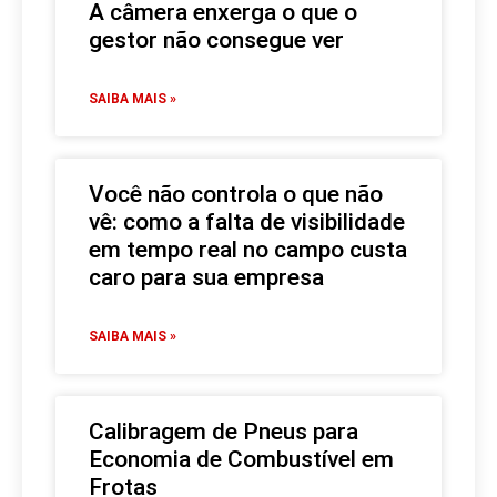
A câmera enxerga o que o
gestor não consegue ver
SAIBA MAIS »
Você não controla o que não
vê: como a falta de visibilidade
em tempo real no campo custa
caro para sua empresa
SAIBA MAIS »
Calibragem de Pneus para
Economia de Combustível em
Frotas