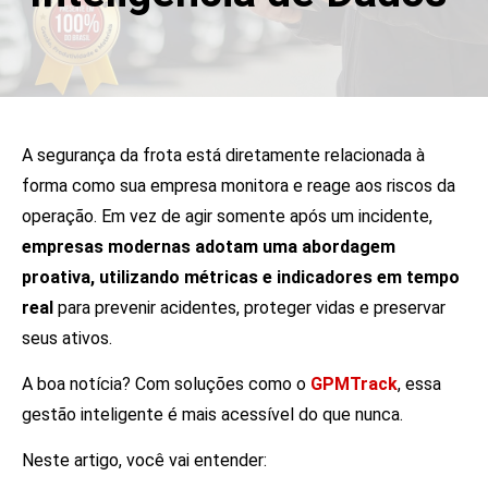
A segurança da frota está diretamente relacionada à
forma como sua empresa monitora e reage aos riscos da
operação. Em vez de agir somente após um incidente,
empresas modernas adotam uma abordagem
proativa, utilizando métricas e indicadores em tempo
real
para prevenir acidentes, proteger vidas e preservar
seus ativos.
A boa notícia? Com soluções como o
GPMTrack
, essa
gestão inteligente é mais acessível do que nunca.
Neste artigo, você vai entender: