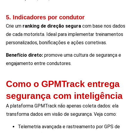
5. Indicadores por condutor
Crie um
ranking de direção segura
com base nos dados
de cada motorista. Ideal para implementar treinamentos
personalizados, bonificações e ações corretivas.
Benefício direto:
promove uma cultura de segurança e
engajamento entre condutores.
Como o GPMTrack entrega
segurança com inteligência
A plataforma GPMTrack não apenas coleta dados: ela
transforma dados em visão de segurança. Veja como:
Telemetria avançada e rastreamento por GPS de