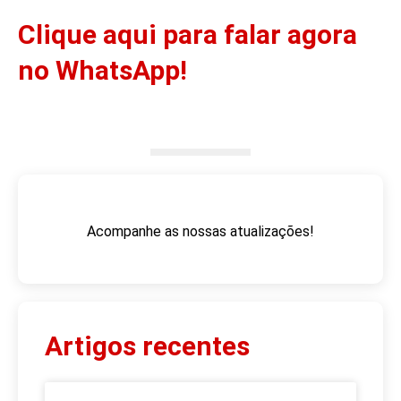
Clique aqui para falar agora
no WhatsApp!
Acompanhe as nossas atualizações!
Artigos recentes