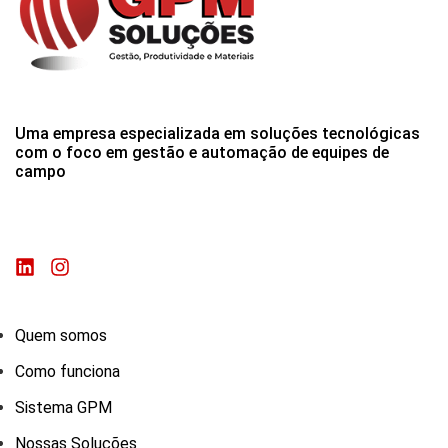
Uma empresa especializada em soluções tecnológicas
com o foco em gestão e automação de equipes de
campo
Quem somos
Como funciona
Sistema GPM
Nossas Soluções