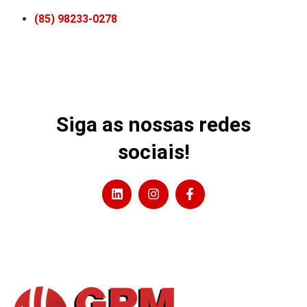
(85) 98233-0278
Siga as nossas redes
sociais!