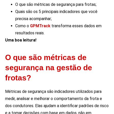
O que são métricas de segurança para frotas;
Quais são os 5 principais indicadores que você
precisa acompanhar;
Como o
GPMTrack
transforma esses dados em
resultados reais.
Uma boa leitura!
O que são métricas de
segurança na gestão de
frotas?
Métricas de segurança são indicadores utilizados para
medir, analisar e melhorar o comportamento da frota e
dos condutores. Elas ajudam a identificar padrões de risco
e a tomar decisões com base em dados, não em