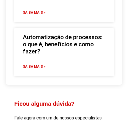
SAIBA MAIS »
Automatização de processos:
o que é, benefícios e como
fazer?
SAIBA MAIS »
Ficou alguma dúvida?
Fale agora com um de nossos especialistas: