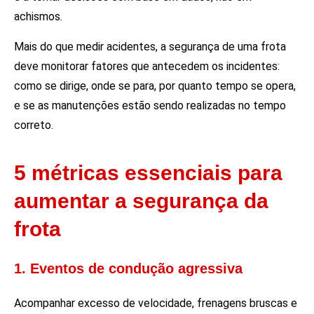
achismos.
Mais do que medir acidentes, a segurança de uma frota
deve monitorar fatores que antecedem os incidentes:
como se dirige, onde se para, por quanto tempo se opera,
e se as manutenções estão sendo realizadas no tempo
correto.
5 métricas essenciais para
aumentar a segurança da
frota
1. Eventos de condução agressiva
Acompanhar excesso de velocidade, frenagens bruscas e