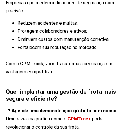
Empresas que medem indicadores de segurança com
precisão:
Reduzem acidentes e multas;
Protegem colaboradores e ativos;
Diminuem custos com manutenção corretiva;
Fortalecem sua reputação no mercado.
Com o
GPMTrack
, você transforma a segurança em
vantagem competitiva.
Quer implantar uma gestão de frota mais
segura e eficiente?
🚀
Agende uma demonstração gratuita
com nosso
time
e veja na prática como o
GPMTrack
pode
revolucionar o controle da sua frota.