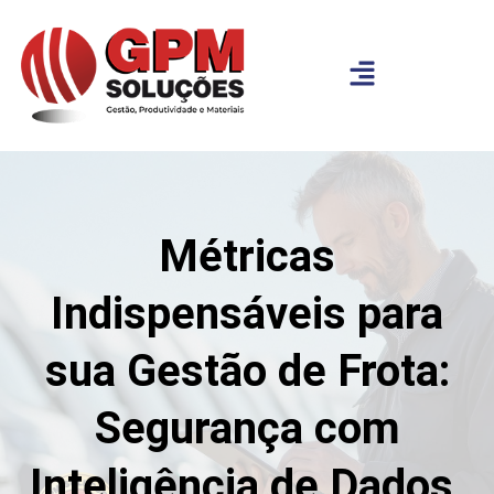
Métricas
Indispensáveis para
sua Gestão de Frota:
Segurança com
Inteligência de Dados