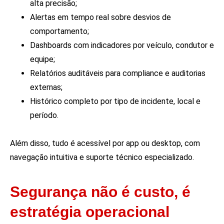
alta precisão;
Alertas em tempo real sobre desvios de
comportamento;
Dashboards com indicadores por veículo, condutor e
equipe;
Relatórios auditáveis para compliance e auditorias
externas;
Histórico completo por tipo de incidente, local e
período.
Além disso, tudo é acessível por app ou desktop, com
navegação intuitiva e suporte técnico especializado.
Segurança não é custo, é
estratégia operacional