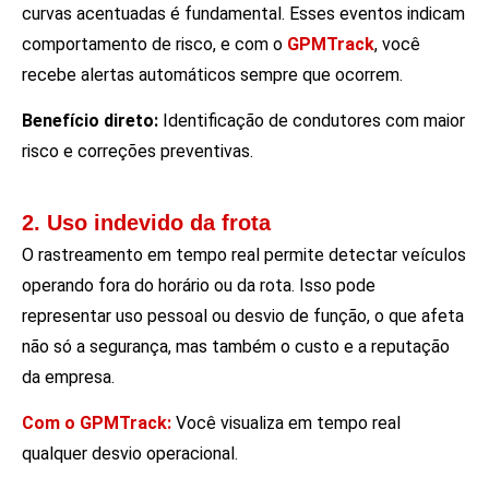
curvas acentuadas é fundamental. Esses eventos indicam
comportamento de risco, e com o
GPMTrack
, você
recebe alertas automáticos sempre que ocorrem.
Benefício direto:
Identificação de condutores com maior
risco e correções preventivas.
2. Uso indevido da frota
O rastreamento em tempo real permite detectar veículos
operando fora do horário ou da rota. Isso pode
representar uso pessoal ou desvio de função, o que afeta
não só a segurança, mas também o custo e a reputação
da empresa.
Com o GPMTrack:
Você visualiza em tempo real
qualquer desvio operacional.