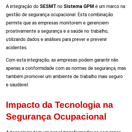
A integração do
SESMT
no
Sistema GPM
é um marco na
gestão de segurança ocupacional. Esta combinação
permite que as empresas monitorem e gerenciem
proativamente a segurança e a saúde no trabalho,
utilizando dados e análises para prever e prevenir
acidentes.
Com esta integração, as empresas podem garantir não
apenas a conformidade com as normas de segurança, mas
também promover um ambiente de trabalho mais seguro
e saudável.
Impacto da Tecnologia na
Segurança Ocupacional