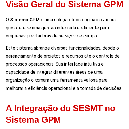
Visão Geral do Sistema GPM
O
Sistema GPM
é uma solução tecnológica inovadora
que oferece uma gestão integrada e eficiente para
empresas prestadoras de serviços de campo.
Este sistema abrange diversas funcionalidades, desde o
gerenciamento de projetos e recursos até o controle de
processos operacionais. Sua interface intuitiva e
capacidade de integrar diferentes áreas de uma
organização o tornam uma ferramenta valiosa para
melhorar a eficiência operacional e a tomada de decisões.
A Integração do SESMT no
Sistema GPM