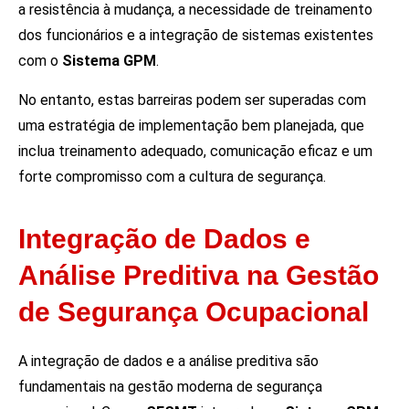
a resistência à mudança, a necessidade de treinamento
dos funcionários e a integração de sistemas existentes
com o
Sistema GPM
.
No entanto, estas barreiras podem ser superadas com
uma estratégia de implementação bem planejada, que
inclua treinamento adequado, comunicação eficaz e um
forte compromisso com a cultura de segurança.
Integração de Dados e
Análise Preditiva na Gestão
de Segurança Ocupacional
A integração de dados e a análise preditiva são
fundamentais na gestão moderna de segurança