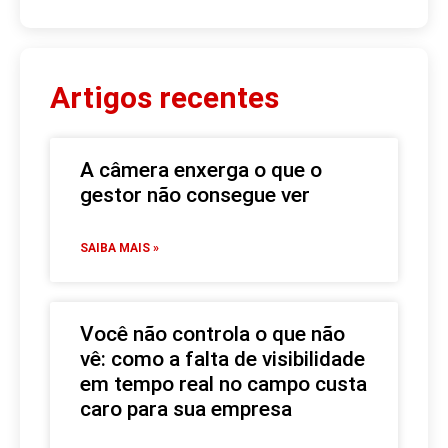
Artigos recentes
A câmera enxerga o que o
gestor não consegue ver
SAIBA MAIS »
Você não controla o que não
vê: como a falta de visibilidade
em tempo real no campo custa
caro para sua empresa