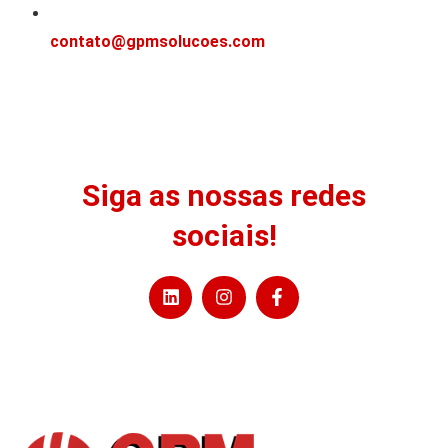
contato@gpmsolucoes.com
Siga as nossas redes
sociais!