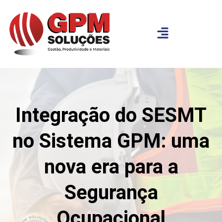
Integração do SESMT
no Sistema GPM: uma
nova era para a
Segurança
Ocupacional