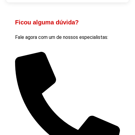
Ficou alguma dúvida?
Fale agora com um de nossos especialistas: