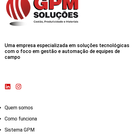
Uma empresa especializada em soluções tecnológicas
com o foco em gestão e automação de equipes de
campo
Quem somos
Como funciona
Sistema GPM