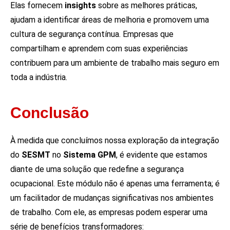
Elas fornecem
insights
sobre as melhores práticas,
ajudam a identificar áreas de melhoria e promovem uma
cultura de segurança contínua. Empresas que
compartilham e aprendem com suas experiências
contribuem para um ambiente de trabalho mais seguro em
toda a indústria.
Conclusão
À medida que concluímos nossa exploração da integração
do
SESMT
no
Sistema GPM
, é evidente que estamos
diante de uma solução que redefine a segurança
ocupacional. Este módulo não é apenas uma ferramenta; é
um facilitador de mudanças significativas nos ambientes
de trabalho. Com ele, as empresas podem esperar uma
série de benefícios transformadores: