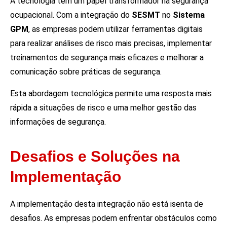
A tecnologia tem um papel transformador na segurança
ocupacional. Com a integração do
SESMT
no
Sistema
GPM
, as empresas podem utilizar ferramentas digitais
para realizar análises de risco mais precisas, implementar
treinamentos de segurança mais eficazes e melhorar a
comunicação sobre práticas de segurança.
Esta abordagem tecnológica permite uma resposta mais
rápida a situações de risco e uma melhor gestão das
informações de segurança.
Desafios e Soluções na
Implementação
A implementação desta integração não está isenta de
desafios. As empresas podem enfrentar obstáculos como