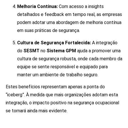
Melhoria Contínua:
Com acesso a insights
detalhados e feedback em tempo real, as empresas
podem adotar uma abordagem de melhoria contínua
em suas práticas de segurança.
Cultura de Segurança Fortalecida:
A integração
do
SESMT
no
Sistema GPM
ajuda a promover uma
cultura de segurança robusta, onde cada membro da
equipe se sente responsável e equipado para
manter um ambiente de trabalho seguro.
Estes benefícios representam apenas a ponta do
“iceberg”. À medida que mais organizações adotam esta
integração, o impacto positivo na segurança ocupacional
se tornará ainda mais evidente.