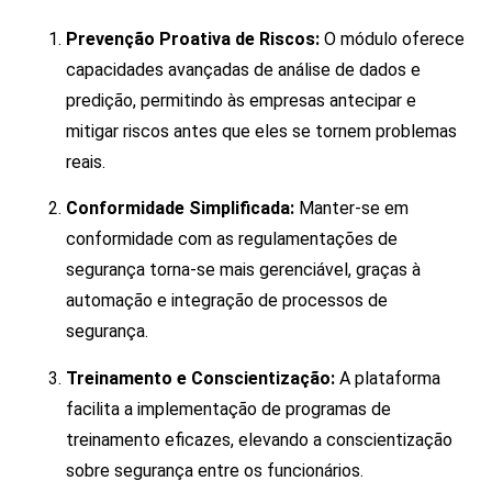
Prevenção Proativa de Riscos:
O módulo oferece
capacidades avançadas de análise de dados e
predição, permitindo às empresas antecipar e
mitigar riscos antes que eles se tornem problemas
reais.
Conformidade Simplificada:
Manter-se em
conformidade com as regulamentações de
segurança torna-se mais gerenciável, graças à
automação e integração de processos de
segurança.
Treinamento e Conscientização:
A plataforma
facilita a implementação de programas de
treinamento eficazes, elevando a conscientização
sobre segurança entre os funcionários.