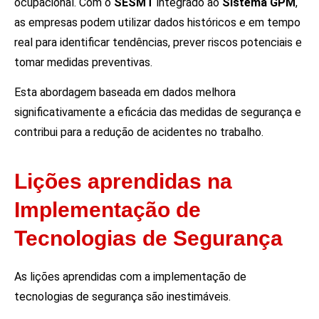
ocupacional. Com o
SESMT
integrado ao
Sistema GPM
,
as empresas podem utilizar dados históricos e em tempo
real para identificar tendências, prever riscos potenciais e
tomar medidas preventivas.
Esta abordagem baseada em dados melhora
significativamente a eficácia das medidas de segurança e
contribui para a redução de acidentes no trabalho.
Lições aprendidas na
Implementação de
Tecnologias de Segurança
As lições aprendidas com a implementação de
tecnologias de segurança são inestimáveis.