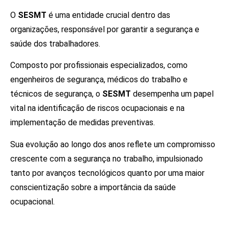
O
SESMT
é uma entidade crucial dentro das
organizações, responsável por garantir a segurança e
saúde dos trabalhadores.
Composto por profissionais especializados, como
engenheiros de segurança, médicos do trabalho e
técnicos de segurança, o
SESMT
desempenha um papel
vital na identificação de riscos ocupacionais e na
implementação de medidas preventivas.
Sua evolução ao longo dos anos reflete um compromisso
crescente com a segurança no trabalho, impulsionado
tanto por avanços tecnológicos quanto por uma maior
conscientização sobre a importância da saúde
ocupacional.