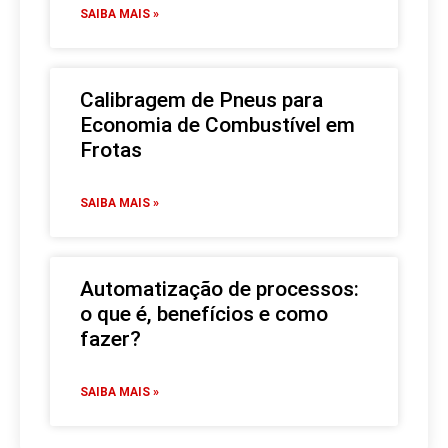
SAIBA MAIS »
Calibragem de Pneus para
Economia de Combustível em
Frotas
SAIBA MAIS »
Automatização de processos:
o que é, benefícios e como
fazer?
SAIBA MAIS »