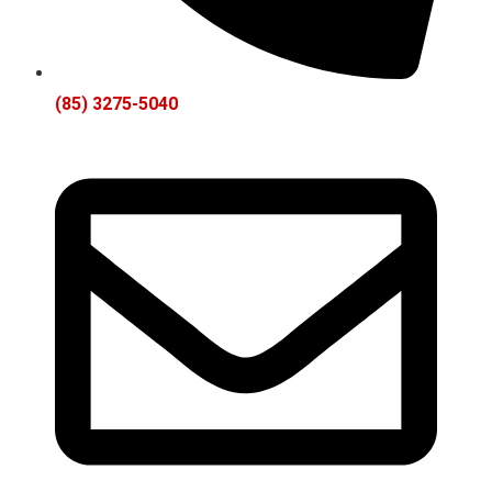
(85) 3275-5040