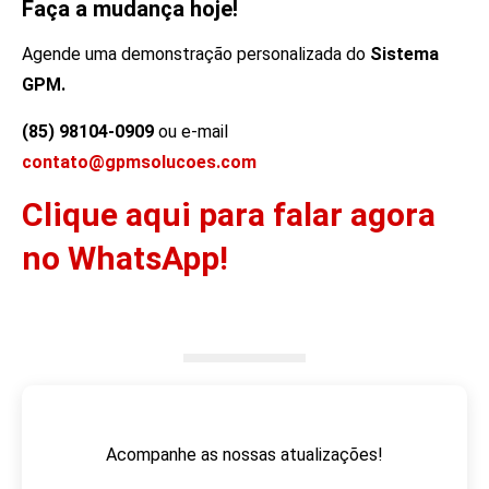
Faça a mudança hoje!
Agende uma demonstração personalizada do
Sistema
GPM.
(85) 98104-0909
ou e-mail
contato@gpmsolucoes.com
Clique aqui para falar agora
no WhatsApp!
Acompanhe as nossas atualizações!