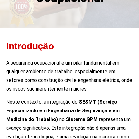
Introdução
A segurança ocupacional é um pilar fundamental em
qualquer ambiente de trabalho, especialmente em
setores como construção civil e engenharia elétrica, onde
os riscos são inerentemente maiores.
Neste contexto, a integração do
SESMT (Serviço
Especializado em Engenharia de Segurança e em
Medicina do Trabalho)
no
Sistema GPM
representa um
avanço significativo. Esta integração não é apenas uma
evolução tecnológica; é uma revolução na maneira como