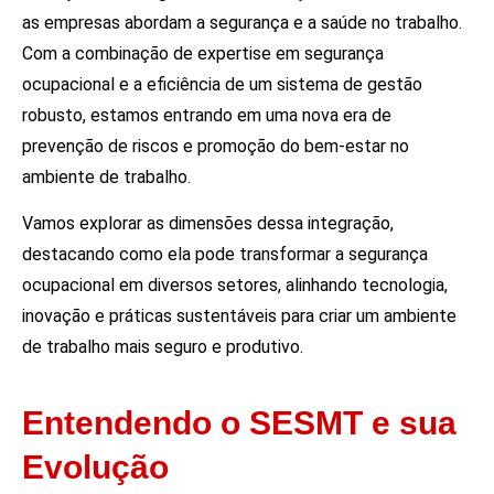
as empresas abordam a segurança e a saúde no trabalho.
Com a combinação de expertise em segurança
ocupacional e a eficiência de um sistema de gestão
robusto, estamos entrando em uma nova era de
prevenção de riscos e promoção do bem-estar no
ambiente de trabalho.
Vamos explorar as dimensões dessa integração,
destacando como ela pode transformar a segurança
ocupacional em diversos setores, alinhando tecnologia,
inovação e práticas sustentáveis para criar um ambiente
de trabalho mais seguro e produtivo.
Entendendo o SESMT e sua
Evolução