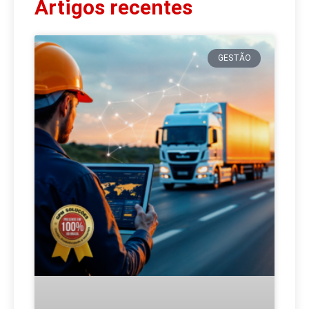
Artigos recentes
GESTÃO