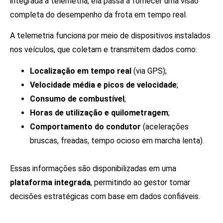
integrada à telemetria, ela passa a fornecer uma visão
completa do desempenho da frota em tempo real.
A telemetria funciona por meio de dispositivos instalados
nos veículos, que coletam e transmitem dados como:
Localização em tempo real
(via GPS);
Velocidade média e picos de velocidade
;
Consumo de combustível
;
Horas de utilização e quilometragem
;
Comportamento do condutor
(acelerações
bruscas, freadas, tempo ocioso em marcha lenta).
Essas informações são disponibilizadas em uma
plataforma integrada
, permitindo ao gestor tomar
decisões estratégicas com base em dados confiáveis.