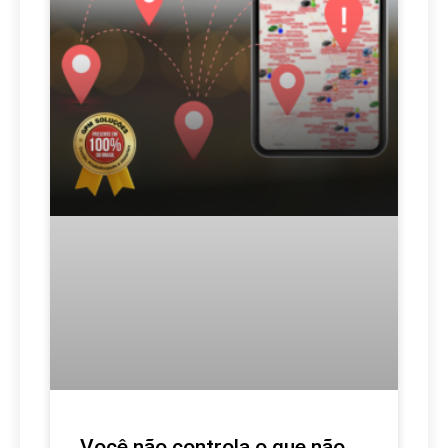
Você não controla o que não