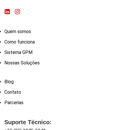
Quem somos
Como funciona
Sistema GPM
Nossas Soluções
Blog
Contato
Parcerias
Suporte Técnico: