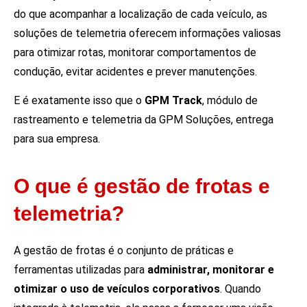
do que acompanhar a localização de cada veículo, as
soluções de telemetria oferecem informações valiosas
para otimizar rotas, monitorar comportamentos de
condução, evitar acidentes e prever manutenções.
E é exatamente isso que o
GPM Track
, módulo de
rastreamento e telemetria da GPM Soluções, entrega
para sua empresa.
O que é gestão de frotas e
telemetria?
A gestão de frotas é o conjunto de práticas e
ferramentas utilizadas para
administrar, monitorar e
otimizar o uso de veículos corporativos
. Quando