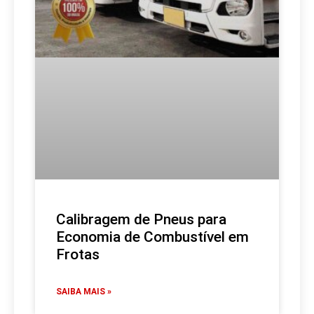
Calibragem de Pneus para
Economia de Combustível em
Frotas
SAIBA MAIS »