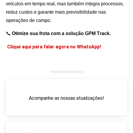
veículos em tempo real, mas também integra processos,
reduz custos e garante mais previsibilidade nas
operações de campo.
📞
Otimize sua frota com a solução GPM Track.
Clique aqui para falar agora no WhatsApp!
Acompanhe as nossas atualizações!