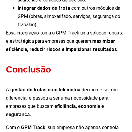
Integrar dados de frota
com outros módulos da
GPM (obras, almoxarifado, serviços, segurança do
trabalho).
Essa integração torna o GPM Track uma solução robusta
e estratégica para empresas que querem
maximizar
eficiência, reduzir riscos e impulsionar resultados
.
Conclusão
A
gestão de frotas com telemetria
deixou de ser um
diferencial e passou a ser uma necessidade para
empresas que buscam
eficiência, economia e
segurança
.
Com o
GPM Track
, sua empresa não apenas controla