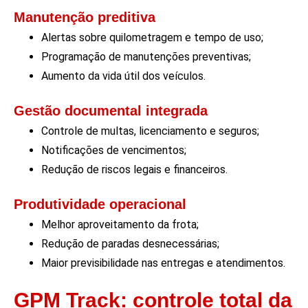
Manutenção preditiva
Alertas sobre quilometragem e tempo de uso;
Programação de manutenções preventivas;
Aumento da vida útil dos veículos.
Gestão documental integrada
Controle de multas, licenciamento e seguros;
Notificações de vencimentos;
Redução de riscos legais e financeiros.
Produtividade operacional
Melhor aproveitamento da frota;
Redução de paradas desnecessárias;
Maior previsibilidade nas entregas e atendimentos.
GPM Track: controle total da