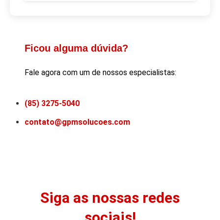
Ficou alguma dúvida?
Fale agora com um de nossos especialistas:
(85) 3275-5040
contato@gpmsolucoes.com
Siga as nossas redes
sociais!