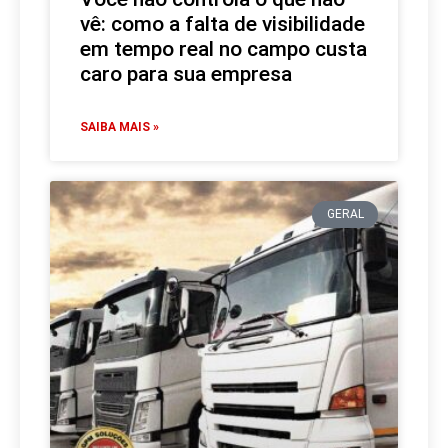
vê: como a falta de visibilidade
em tempo real no campo custa
caro para sua empresa
SAIBA MAIS »
GERAL