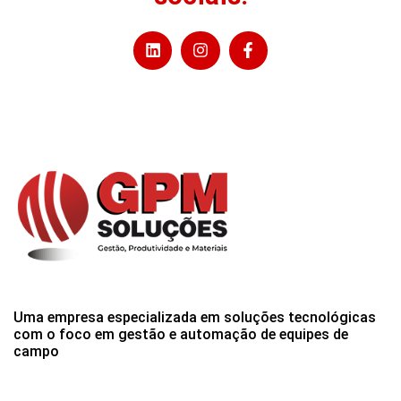
Uma empresa especializada em soluções tecnológicas
com o foco em gestão e automação de equipes de
campo