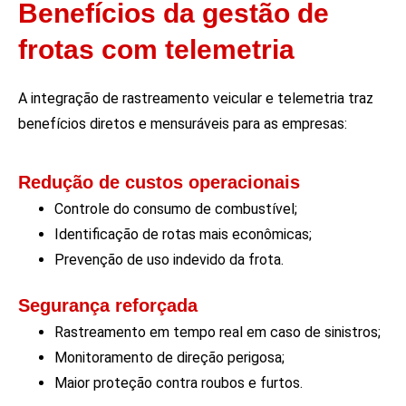
Benefícios da gestão de
frotas com telemetria
A integração de rastreamento veicular e telemetria traz
benefícios diretos e mensuráveis para as empresas:
Redução de custos operacionais
Controle do consumo de combustível;
Identificação de rotas mais econômicas;
Prevenção de uso indevido da frota.
Segurança reforçada
Rastreamento em tempo real em caso de sinistros;
Monitoramento de direção perigosa;
Maior proteção contra roubos e furtos.