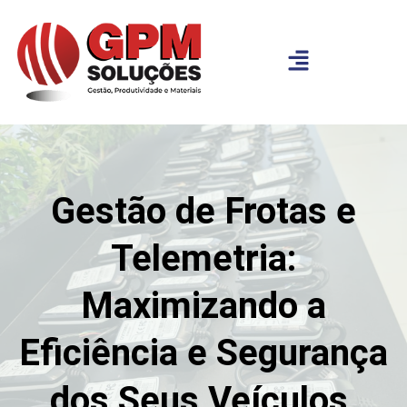
Gestão de Frotas e
Telemetria:
Maximizando a
Eficiência e Segurança
dos Seus Veículos