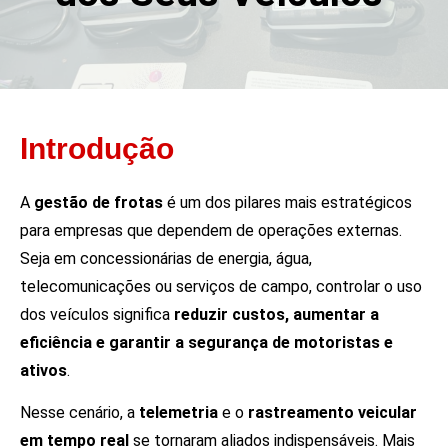
Introdução
A
gestão de frotas
é um dos pilares mais estratégicos
para empresas que dependem de operações externas.
Seja em concessionárias de energia, água,
telecomunicações ou serviços de campo, controlar o uso
dos veículos significa
reduzir custos, aumentar a
eficiência e garantir a segurança de motoristas e
ativos
.
Nesse cenário, a
telemetria
e o
rastreamento veicular
em tempo real
se tornaram aliados indispensáveis. Mais