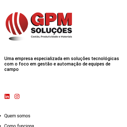
Uma empresa especializada em soluções tecnológicas
com o foco em gestão e automação de equipes de
campo
Quem somos
Como funciona