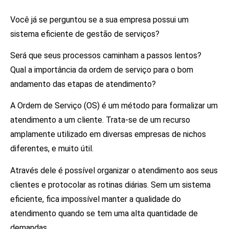
Você já se perguntou se a sua empresa possui um
sistema eficiente de gestão de serviços?
Será que seus processos caminham a passos lentos?
Qual a importância da ordem de serviço para o bom
andamento das etapas de atendimento?
A Ordem de Serviço (OS) é um método para formalizar um
atendimento a um cliente. Trata-se de um recurso
amplamente utilizado em diversas empresas de nichos
diferentes, e muito útil.
Através dele é possível organizar o atendimento aos seus
clientes e protocolar as rotinas diárias. Sem um sistema
eficiente, fica impossível manter a qualidade do
atendimento quando se tem uma alta quantidade de
demandas.