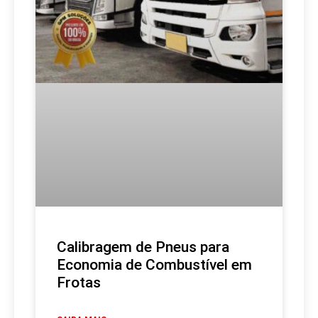
Calibragem de Pneus para
Economia de Combustível em
Frotas