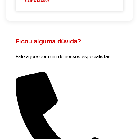
SAIBA MAIS »
Ficou alguma dúvida?
Fale agora com um de nossos especialistas: