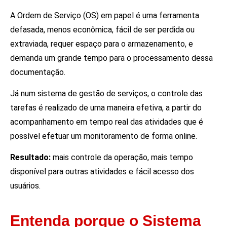
A Ordem de Serviço (OS) em papel é uma ferramenta
defasada, menos econômica, fácil de ser perdida ou
extraviada, requer espaço para o armazenamento, e
demanda um grande tempo para o processamento dessa
documentação.
Já num sistema de gestão de serviços, o controle das
tarefas é realizado de uma maneira efetiva, a partir do
acompanhamento em tempo real das atividades que é
possível efetuar um monitoramento de forma online.
Resultado:
mais controle da operação, mais tempo
disponível para outras atividades e fácil acesso dos
usuários.
Entenda porque o Sistema