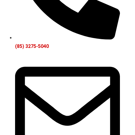
(85) 3275-5040