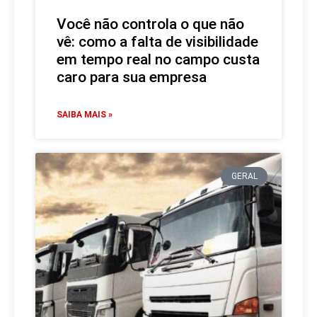
Você não controla o que não
vê: como a falta de visibilidade
em tempo real no campo custa
caro para sua empresa
SAIBA MAIS »
GERAL