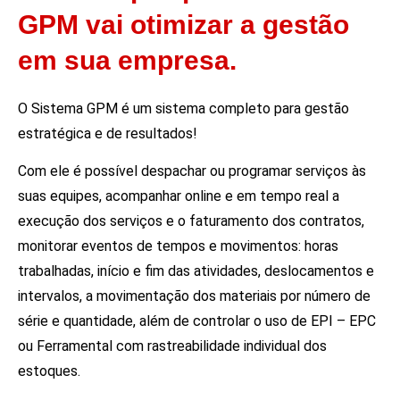
GPM vai otimizar a gestão
em sua empresa.
O Sistema GPM é um sistema completo para gestão
estratégica e de resultados!
Com ele é possível despachar ou programar serviços às
suas equipes, acompanhar online e em tempo real a
execução dos serviços e o faturamento dos contratos,
monitorar eventos de tempos e movimentos: horas
trabalhadas, início e fim das atividades, deslocamentos e
intervalos, a movimentação dos materiais por número de
série e quantidade, além de controlar o uso de EPI – EPC
ou Ferramental com rastreabilidade individual dos
estoques.