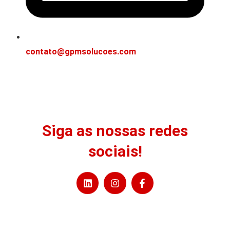
contato@gpmsolucoes.com
Siga as nossas redes
sociais!