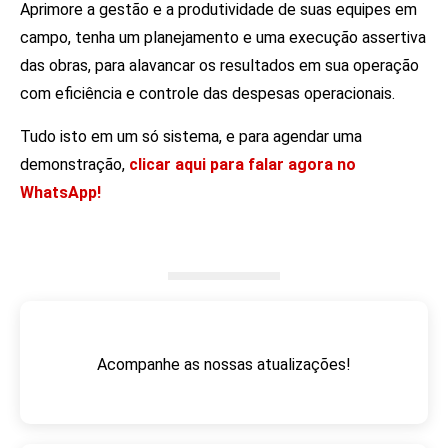
Aprimore a gestão e a produtividade de suas equipes em
campo, tenha um planejamento e uma execução assertiva
das obras, para alavancar os resultados em sua operação
com eficiência e controle das despesas operacionais.
Tudo isto em um só sistema, e para agendar uma
demonstração,
clicar aqui para falar agora no
WhatsApp!
Acompanhe as nossas atualizações!