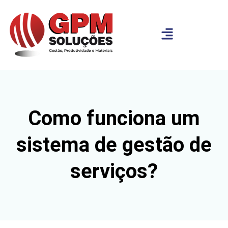
Como funciona um
sistema de gestão de
serviços?