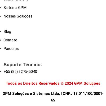
Sistema GPM
Nossas Soluções
Blog
Contato
Parcerias
Suporte Técnico:
+55 (85) 3275-5040
Todos os Direitos Reservados © 2024 GPM Soluções
GPM Soluções e Sistemas Ltda. | CNPJ 13.011.100/0001-
65