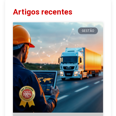
Artigos recentes
GESTÃO