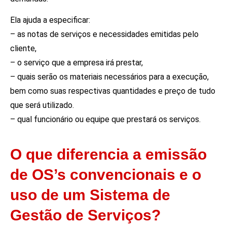
Ela ajuda a especificar:
– as notas de serviços e necessidades emitidas pelo
cliente,
– o serviço que a empresa irá prestar,
– quais serão os materiais necessários para a execução,
bem como suas respectivas quantidades e preço de tudo
que será utilizado.
– qual funcionário ou equipe que prestará os serviços.
O que diferencia a emissão
de OS’s convencionais e o
uso de um Sistema de
Gestão de Serviços?