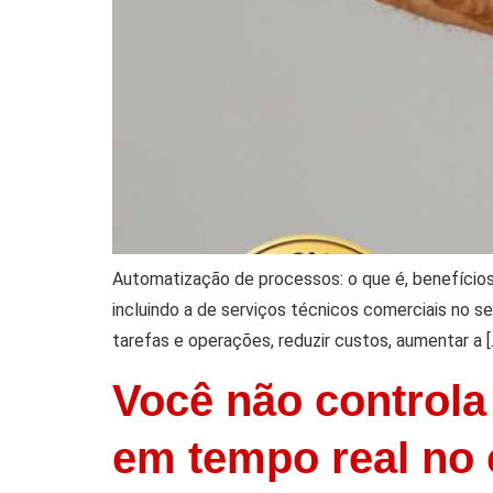
Automatização de processos: o que é, benefício
incluindo a de serviços técnicos comerciais no s
tarefas e operações, reduzir custos, aumentar a [
Você não controla 
em tempo real no