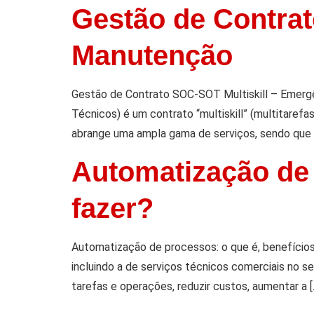
Gestão de Contrat
Manutenção
Gestão de Contrato SOC-SOT Multiskill – Emerg
Técnicos) é um contrato “multiskill” (multitarefa
abrange uma ampla gama de serviços, sendo que 
Automatização de 
fazer?
Automatização de processos: o que é, benefício
incluindo a de serviços técnicos comerciais no s
tarefas e operações, reduzir custos, aumentar a [