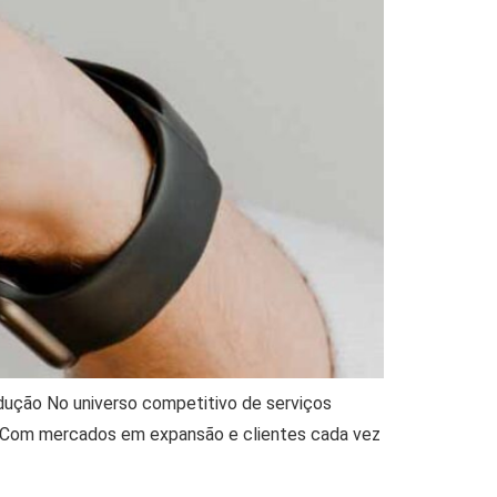
dução No universo competitivo de serviços
e! Com mercados em expansão e clientes cada vez