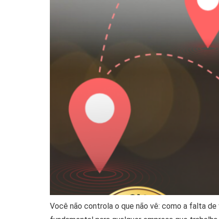
Você não controla o que não vê: como a falta de