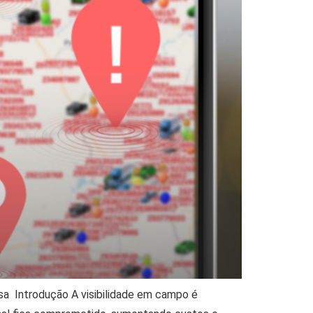
sa Introdução A visibilidade em campo é