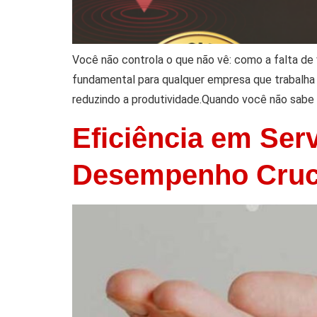
Você não controla o que não vê: como a falta de
fundamental para qualquer empresa que trabalha
reduzindo a produtividade.Quando você não sabe 
Eficiência em Ser
Desempenho Cruci