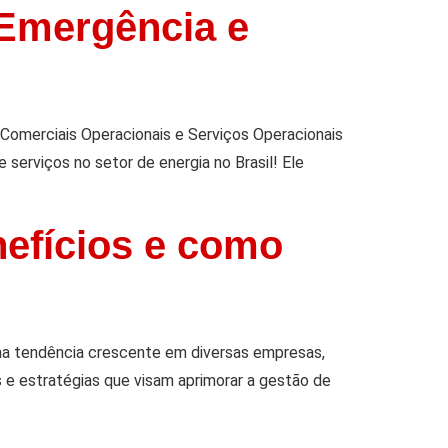
 Emergência e
omerciais Operacionais e Serviços Operacionais
 serviços no setor de energia no Brasil! Ele
nefícios e como
ma tendência crescente em diversas empresas,
s e estratégias que visam aprimorar a gestão de