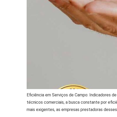
Eficiência em Serviços de Campo: Indicadores de
técnicos comerciais, a busca constante por efic
mais exigentes, as empresas prestadoras desses