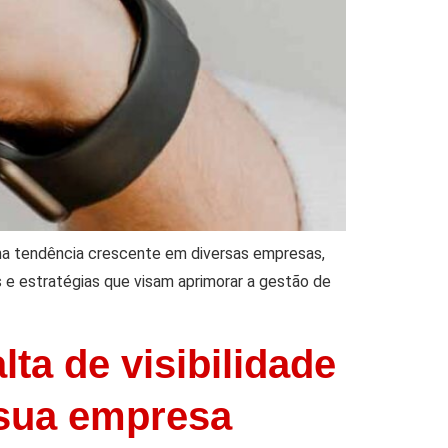
ma tendência crescente em diversas empresas,
s e estratégias que visam aprimorar a gestão de
ta de visibilidade
 sua empresa