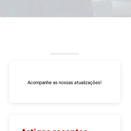
Acompanhe as nossas atualizações!