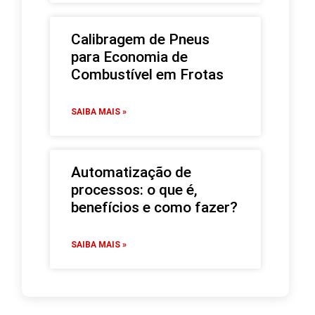
Calibragem de Pneus
para Economia de
Combustível em Frotas
SAIBA MAIS »
Automatização de
processos: o que é,
benefícios e como fazer?
SAIBA MAIS »