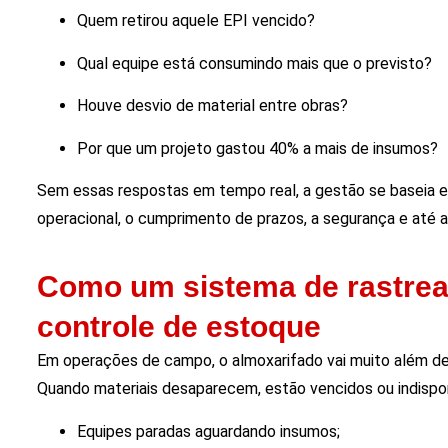
Quem retirou aquele EPI vencido?
Qual equipe está consumindo mais que o previsto?
Houve desvio de material entre obras?
Por que um projeto gastou 40% a mais de insumos?
Sem essas respostas em tempo real, a gestão se baseia 
operacional, o cumprimento de prazos, a segurança e até a 
Como um sistema de rastrea
controle de estoque
Em operações de campo, o almoxarifado vai muito além de 
Quando materiais desaparecem, estão vencidos ou indisponí
Equipes paradas aguardando insumos;