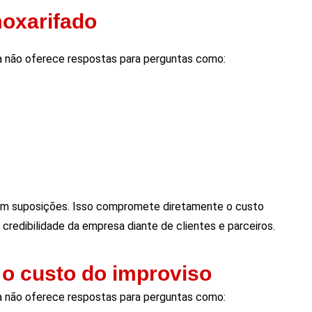
moxarifado
a não oferece respostas para perguntas como:
em suposições. Isso compromete diretamente o custo
credibilidade da empresa diante de clientes e parceiros.
o custo do improviso
a não oferece respostas para perguntas como: