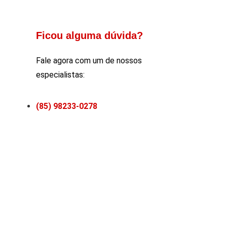
Ficou alguma dúvida?
Fale agora com um de nossos
especialistas:
(85) 98233-0278