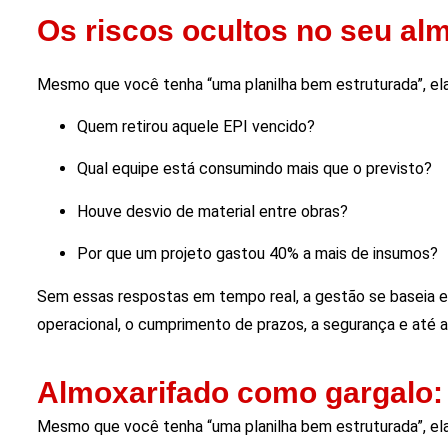
Os riscos ocultos no seu al
Mesmo que você tenha “uma planilha bem estruturada”, el
Quem retirou aquele EPI vencido?
Qual equipe está consumindo mais que o previsto?
Houve desvio de material entre obras?
Por que um projeto gastou 40% a mais de insumos?
Sem essas respostas em tempo real, a gestão se baseia 
operacional, o cumprimento de prazos, a segurança e até a 
Almoxarifado como gargalo: 
Mesmo que você tenha “uma planilha bem estruturada”, el