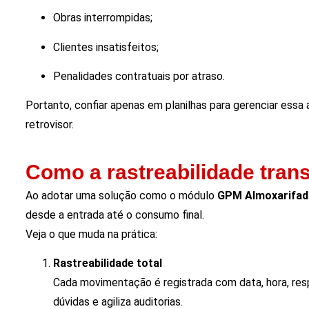
Obras interrompidas;
Clientes insatisfeitos;
Penalidades contratuais por atraso.
Portanto, confiar apenas em planilhas para gerenciar essa 
retrovisor.
Como a rastreabilidade tran
Ao adotar uma solução como o módulo
GPM Almoxarifa
desde a entrada até o consumo final.
Veja o que muda na prática:
Rastreabilidade total
Cada movimentação é registrada com data, hora, respon
dúvidas e agiliza auditorias.