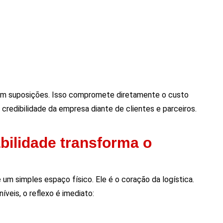
em suposições. Isso compromete diretamente o custo
credibilidade da empresa diante de clientes e parceiros.
bilidade transforma o
um simples espaço físico. Ele é o coração da logística.
veis, o reflexo é imediato: