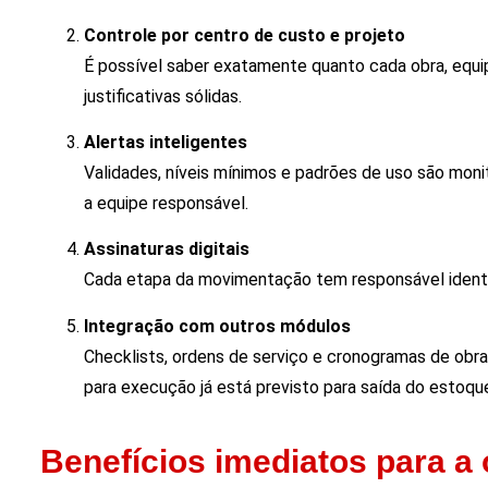
Controle por centro de custo e projeto
É possível saber exatamente quanto cada obra, equi
justificativas sólidas.
Alertas inteligentes
Validades, níveis mínimos e padrões de uso são mon
a equipe responsável.
Assinaturas digitais
Cada etapa da movimentação tem responsável identi
Integração com outros módulos
Checklists, ordens de serviço e cronogramas de obr
para execução já está previsto para saída do estoqu
Benefícios imediatos para a