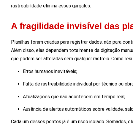
rastreabilidade elimina esses gargalos.
A fragilidade invisível das pl
Planilhas foram criadas para registrar dados, não para co
Além disso, elas dependem totalmente da digitação manu
que podem ser alteradas sem qualquer rastreio. Como resul
Erros humanos inevitáveis;
Falta de rastreabilidade individual por técnico ou obra
Atualizações que não acontecem em tempo real;
Ausência de alertas automáticos sobre validade, sa
Cada um desses pontos já é um risco isolado. Somados, el